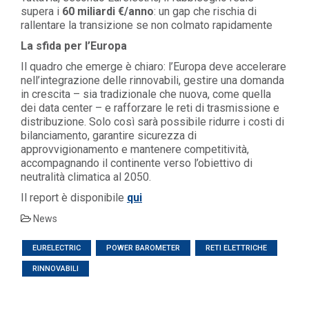
supera i
60 miliardi €/anno
: un gap che rischia di
rallentare la transizione se non colmato rapidamente
La sfida per l’Europa
Il quadro che emerge è chiaro: l’Europa deve accelerare
nell’integrazione delle rinnovabili, gestire una domanda
in crescita – sia tradizionale che nuova, come quella
dei data center – e rafforzare le reti di trasmissione e
distribuzione. Solo così sarà possibile ridurre i costi di
bilanciamento, garantire sicurezza di
approvvigionamento e mantenere competitività,
accompagnando il continente verso l’obiettivo di
neutralità climatica al 2050.
Il report è disponibile
qui
News
EURELECTRIC
POWER BAROMETER
RETI ELETTRICHE
RINNOVABILI