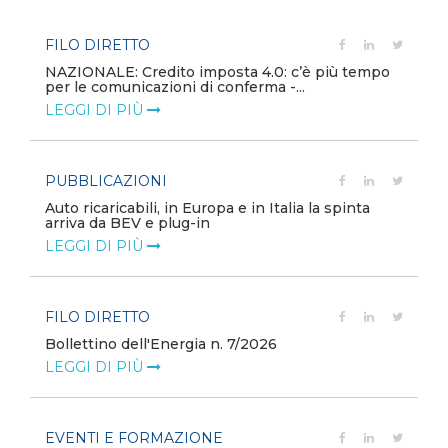
FILO DIRETTO
NAZIONALE: Credito imposta 4.0: c’è più tempo
per le comunicazioni di conferma -...
LEGGI DI PIÙ
PUBBLICAZIONI
Auto ricaricabili, in Europa e in Italia la spinta
arriva da BEV e plug-in
LEGGI DI PIÙ
FILO DIRETTO
Bollettino dell'Energia n. 7/2026
LEGGI DI PIÙ
EVENTI E FORMAZIONE