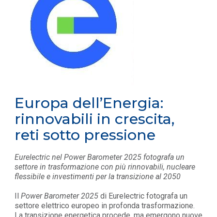
Europa dell’Energia:
rinnovabili in crescita,
reti sotto pressione
Eurelectric nel Power Barometer 2025 fotografa un
settore in trasformazione con più rinnovabili, nucleare
flessibile e investimenti per la transizione al 2050
Il
Power Barometer 2025
di Eurelectric fotografa un
settore elettrico europeo in profonda trasformazione.
La transizione energetica procede, ma emergono nuove