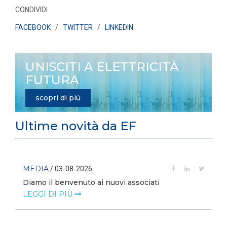
CONDIVIDI
FACEBOOK
/
TWITTER
/
LINKEDIN
UNISCITI A ELETTRICITÀ
FUTURA
scopri di più
Ultime novità da EF
MEDIA
/ 03-08-2026
Diamo il benvenuto ai nuovi associati
LEGGI DI PIÙ