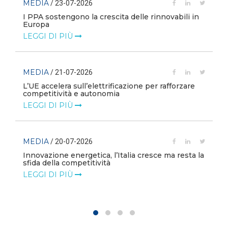
MEDIA
/ 23-07-2026
I PPA sostengono la crescita delle rinnovabili in
Europa
LEGGI DI PIÙ
MEDIA
/ 21-07-2026
L’UE accelera sull’elettrificazione per rafforzare
competitività e autonomia
LEGGI DI PIÙ
MEDIA
/ 20-07-2026
Innovazione energetica, l’Italia cresce ma resta la
sfida della competitività
LEGGI DI PIÙ