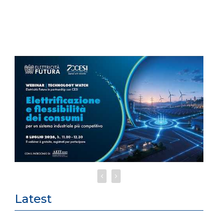
Latest