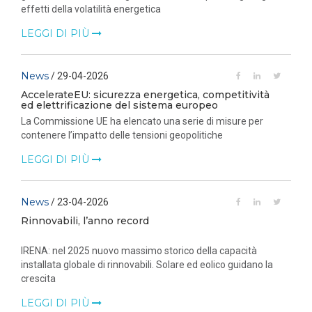
effetti della volatilità energetica
LEGGI DI PIÙ
News
/ 29-04-2026
AccelerateEU: sicurezza energetica, competitività
ed elettrificazione del sistema europeo
La Commissione UE ha elencato una serie di misure per
contenere l’impatto delle tensioni geopolitiche
LEGGI DI PIÙ
News
/ 23-04-2026
Rinnovabili, l’anno record
IRENA: nel 2025 nuovo massimo storico della capacità
installata globale di rinnovabili. Solare ed eolico guidano la
crescita
LEGGI DI PIÙ