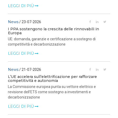
LEGGI DI PIÙ
News
/ 23-07-2026
I PPA sostengono la crescita delle rinnovabili in
Europa
UE: domanda, garanzie e certificazione a sostegno di
competitività e decarbonizzazione
LEGGI DI PIÙ
News
/ 21-07-2026
L’UE accelera sull’elettrificazione per rafforzare
competitività e autonomia
La Commissione europea punta su vettore elettrico e
revisione dell’ETS come sostegno a investimenti e
decarbonizzazione
LEGGI DI PIÙ