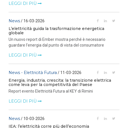
LEGGI DI PIÙ
News
/ 16-03-2026
L’elettricità guida la trasformazione energetica
globale
Un nuovo report di Ember mostra perché è necessario
guardare l’energia dal punto di vista del consumatore
LEGGI DI PIÙ
News - Elettricità Futura
/ 11-03-2026
Energia, industria, crescita: la transizione elettrica
come leva per la competitività del Paese
Report evento Elettricità Futura al KEY di Rimini
LEGGI DI PIÙ
News
/ 10-03-2026
IEA: l’elettricità corre più dell’economia