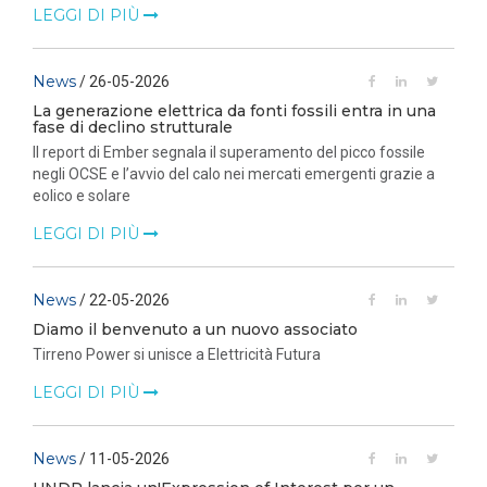
LEGGI DI PIÙ
News
/ 26-05-2026
La generazione elettrica da fonti fossili entra in una
fase di declino strutturale
Il report di Ember segnala il superamento del picco fossile
negli OCSE e l’avvio del calo nei mercati emergenti grazie a
eolico e solare
LEGGI DI PIÙ
News
/ 22-05-2026
Diamo il benvenuto a un nuovo associato
Tirreno Power si unisce a Elettricità Futura
LEGGI DI PIÙ
News
/ 11-05-2026