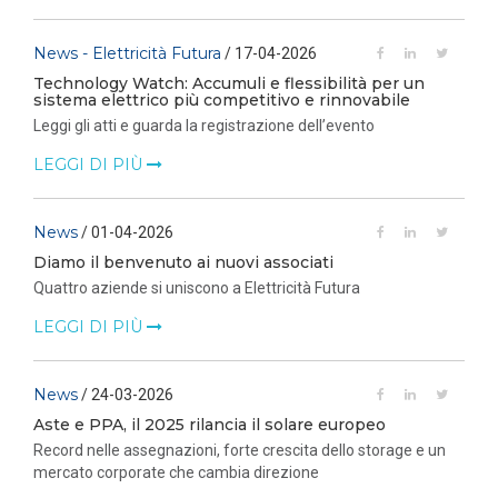
News - Elettricità Futura
/ 17-04-2026
Technology Watch: Accumuli e flessibilità per un
sistema elettrico più competitivo e rinnovabile
Leggi gli atti e guarda la registrazione dell’evento
LEGGI DI PIÙ
News
/ 01-04-2026
Diamo il benvenuto ai nuovi associati
Quattro aziende si uniscono a Elettricità Futura
LEGGI DI PIÙ
News
/ 24-03-2026
Aste e PPA, il 2025 rilancia il solare europeo
Record nelle assegnazioni, forte crescita dello storage e un
mercato corporate che cambia direzione