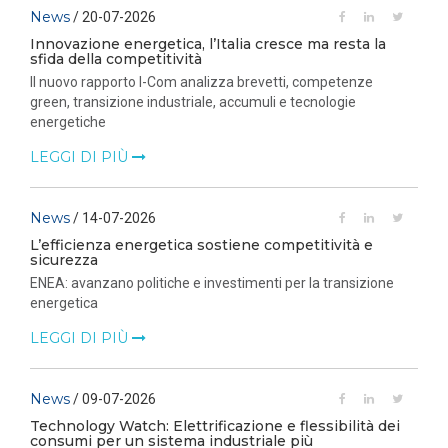
News
/ 20-07-2026
Innovazione energetica, l’Italia cresce ma resta la
sfida della competitività
Il nuovo rapporto I-Com analizza brevetti, competenze
green, transizione industriale, accumuli e tecnologie
energetiche
LEGGI DI PIÙ
News
/ 14-07-2026
L’efficienza energetica sostiene competitività e
sicurezza
ENEA: avanzano politiche e investimenti per la transizione
energetica
LEGGI DI PIÙ
News
/ 09-07-2026
Technology Watch: Elettrificazione e flessibilità dei
consumi per un sistema industriale più