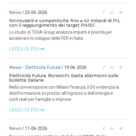
News
/ 23-06-2026
Rinnovabili e competitività: fino a 42 miliardi di PIL
con il raggiungimento dei target PNIEC
Lo studio di TEHA Group analizza impatti e priorità per
accelerare lo sviluppo delle FER in Italia
LEGGI DI PIÙ
News - Elettricità Futura
/ 19-06-2026
Elettricità Futura, Boneschi: basta allarmismi sulle
bollette italiane
Nella conversazione con Milano Finanza, il DG evidenzia la
disinformazione su prezzo all’ingrosso e dell’energia e
costi reali per famiglie e imprese
LEGGI DI PIÙ
News
/ 11-06-2026