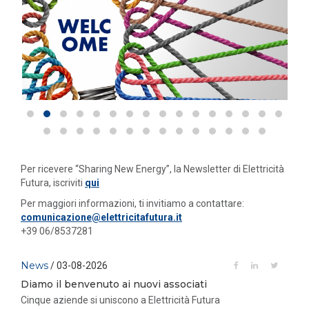
Per ricevere “Sharing New Energy”, la Newsletter di Elettricità
Futura, iscriviti
qui
Per maggiori informazioni, ti invitiamo a contattare:
comunicazione@elettricitafutura.it
+39 06/8537281
News
/ 03-08-2026
Diamo il benvenuto ai nuovi associati
Cinque aziende si uniscono a Elettricità Futura