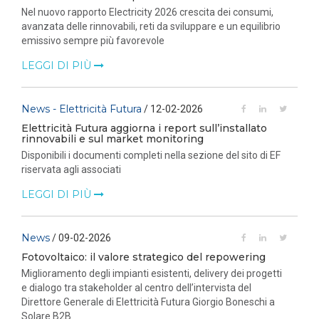
Nel nuovo rapporto Electricity 2026 crescita dei consumi,
avanzata delle rinnovabili, reti da sviluppare e un equilibrio
emissivo sempre più favorevole
LEGGI DI PIÙ
News - Elettricità Futura
/ 12-02-2026
Elettricità Futura aggiorna i report sull’installato
rinnovabili e sul market monitoring
Disponibili i documenti completi nella sezione del sito di EF
riservata agli associati
LEGGI DI PIÙ
News
/ 09-02-2026
Fotovoltaico: il valore strategico del repowering
Miglioramento degli impianti esistenti, delivery dei progetti
e dialogo tra stakeholder al centro dell’intervista del
Direttore Generale di Elettricità Futura Giorgio Boneschi a
Solare B2B