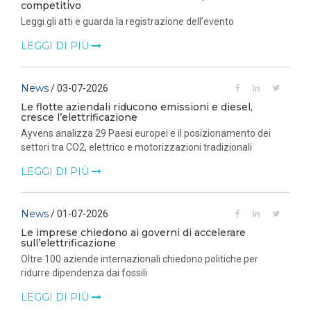
competitivo
Leggi gli atti e guarda la registrazione dell’evento
LEGGI DI PIÙ
News
/ 03-07-2026
Le flotte aziendali riducono emissioni e diesel,
cresce l’elettrificazione
Ayvens analizza 29 Paesi europei e il posizionamento dei
settori tra CO2, elettrico e motorizzazioni tradizionali
LEGGI DI PIÙ
News
/ 01-07-2026
Le imprese chiedono ai governi di accelerare
sull’elettrificazione
Oltre 100 aziende internazionali chiedono politiche per
ridurre dipendenza dai fossili
LEGGI DI PIÙ