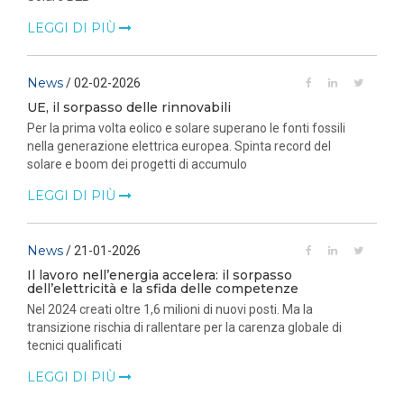
LEGGI DI PIÙ
News
/ 02-02-2026
UE, il sorpasso delle rinnovabili
Per la prima volta eolico e solare superano le fonti fossili
nella generazione elettrica europea. Spinta record del
solare e boom dei progetti di accumulo
LEGGI DI PIÙ
News
/ 21-01-2026
Il lavoro nell’energia accelera: il sorpasso
dell’elettricità e la sfida delle competenze
Nel 2024 creati oltre 1,6 milioni di nuovi posti. Ma la
transizione rischia di rallentare per la carenza globale di
tecnici qualificati
LEGGI DI PIÙ