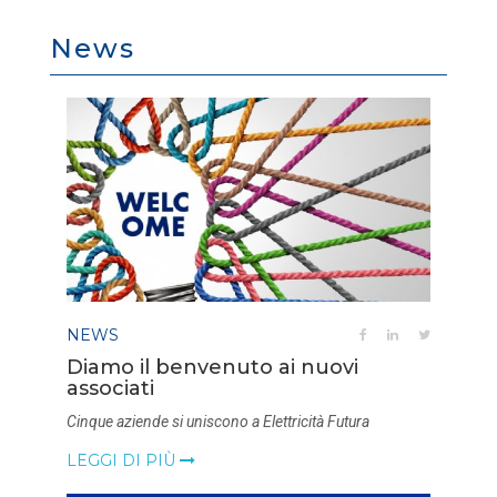
News
NEWS
Diamo il benvenuto ai nuovi
associati
Cinque aziende si uniscono a Elettricità Futura
LEGGI DI PIÙ