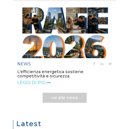
NEWS
L’efficienza energetica sostiene
competitività e sicurezza
LEGGI DI PIÙ
vai alle news
Latest