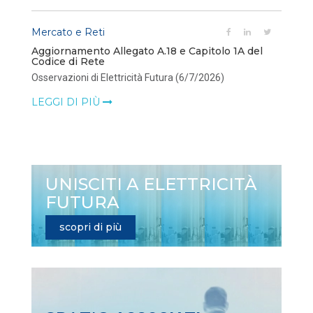
Mercato e Reti
Aggiornamento Allegato A.18 e Capitolo 1A del
Codice di Rete
Osservazioni di Elettricità Futura (6/7/2026)
LEGGI DI PIÙ
UNISCITI A ELETTRICITÀ
FUTURA
scopri di più