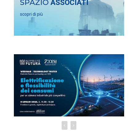
SPAZIO
ASSOCIATI
scopri di più