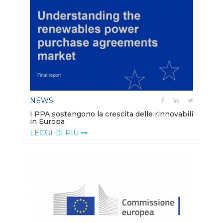
NEWS
I PPA sostengono la crescita delle rinnovabili
in Europa
LEGGI DI PIÙ