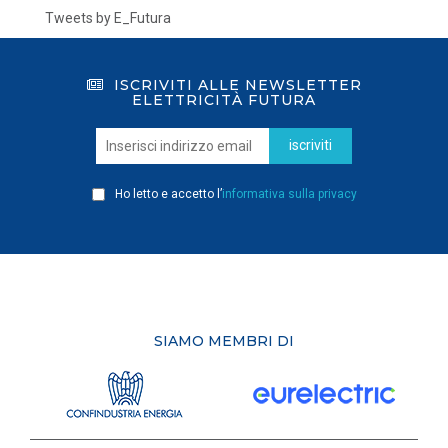
Tweets by E_Futura
ISCRIVITI ALLE NEWSLETTER
ELETTRICITÀ FUTURA
iscriviti
Ho letto e accetto l’
informativa sulla privacy
SIAMO MEMBRI DI