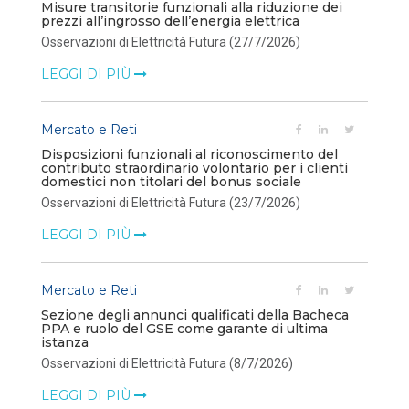
Misure transitorie funzionali alla riduzione dei
prezzi all’ingrosso dell’energia elettrica
Osservazioni di Elettricità Futura (27/7/2026)
LEGGI DI PIÙ
Mercato e Reti
Disposizioni funzionali al riconoscimento del
contributo straordinario volontario per i clienti
domestici non titolari del bonus sociale
Osservazioni di Elettricità Futura (23/7/2026)
LEGGI DI PIÙ
Mercato e Reti
Sezione degli annunci qualificati della Bacheca
PPA e ruolo del GSE come garante di ultima
istanza
Osservazioni di Elettricità Futura (8/7/2026)
LEGGI DI PIÙ