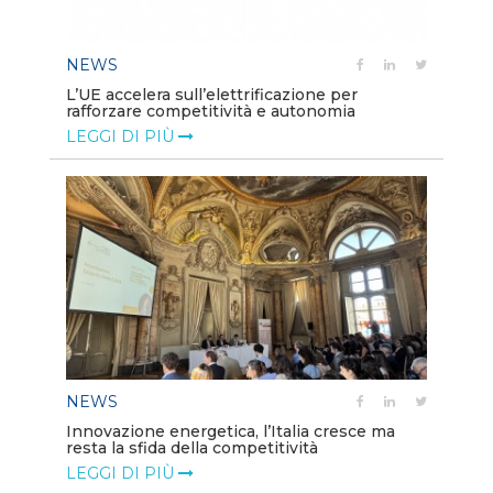
NEWS
L’UE accelera sull’elettrificazione per
rafforzare competitività e autonomia
LEGGI DI PIÙ
NEWS
Innovazione energetica, l’Italia cresce ma
resta la sfida della competitività
LEGGI DI PIÙ