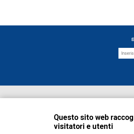
Questo sito web raccogl
visitatori e utenti