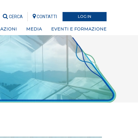
CERCA
CONTATTI
LOG IN
AZIONI
MEDIA
EVENTI E FORMAZIONE