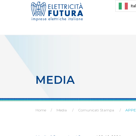
Ita
MEDIA
Home
Media
Comunicati Stampa
APPE