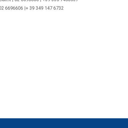
| 02 6696606 |+ 39 349 147 6732