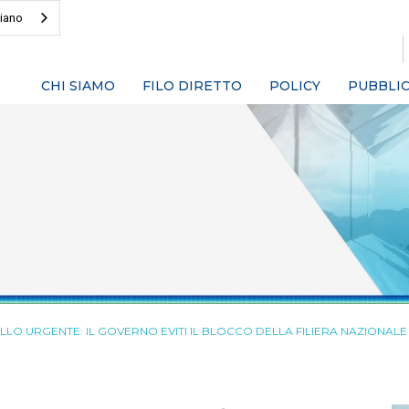
liano
CHI SIAMO
FILO DIRETTO
POLICY
PUBBLIC
LLO URGENTE: IL GOVERNO EVITI IL BLOCCO DELLA FILIERA NAZIONALE