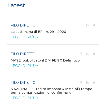
Latest
FILO DIRETTO
La settimana di EF - n. 29 - 2026
LEGGI DI PIÙ
FILO DIRETTO
MASE: pubblicato il DM FER X Definitivo
LEGGI DI PIÙ
FILO DIRETTO
NAZIONALE: Credito imposta 4.0: c’è più tempo
per le comunicazioni di conferma -...
LEGGI DI PIÙ