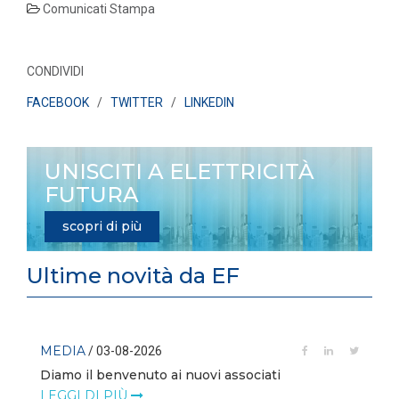
Comunicati Stampa
CONDIVIDI
FACEBOOK
/
TWITTER
/
LINKEDIN
UNISCITI A ELETTRICITÀ
FUTURA
scopri di più
Ultime novità da EF
MEDIA
/ 03-08-2026
Diamo il benvenuto ai nuovi associati
LEGGI DI PIÙ