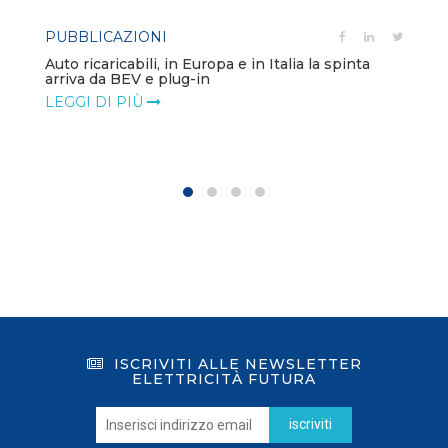
PUBBLICAZIONI
Auto ricaricabili, in Europa e in Italia la spinta
arriva da BEV e plug-in
LEGGI DI PIÙ
ISCRIVITI ALLE NEWSLETTER
ELETTRICITÀ FUTURA
iscriviti