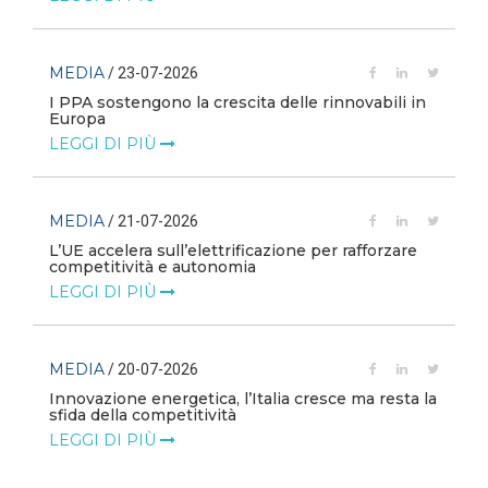
MEDIA
/ 23-07-2026
I PPA sostengono la crescita delle rinnovabili in
Europa
LEGGI DI PIÙ
MEDIA
/ 21-07-2026
L’UE accelera sull’elettrificazione per rafforzare
competitività e autonomia
LEGGI DI PIÙ
MEDIA
/ 20-07-2026
Innovazione energetica, l’Italia cresce ma resta la
sfida della competitività
LEGGI DI PIÙ