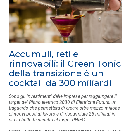
Accumuli, reti e
rinnovabili: il Green Tonic
della transizione è un
cocktail da 300 miliardi
Sono gli investimenti delle imprese per raggiungere il
target del Piano elettrico 2030 di Elettricità Futura, un
traguardo che permetterà di creare oltre mezzo milione
di nuovi posti di lavoro e di risparmiare 25 miliardi in
più in bolletta rispetto al target PNIEC