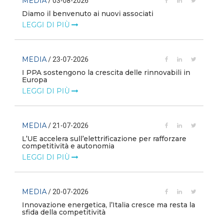
MEDIA
/ 03-08-2026
Diamo il benvenuto ai nuovi associati
LEGGI DI PIÙ
MEDIA
/ 23-07-2026
I PPA sostengono la crescita delle rinnovabili in
Europa
LEGGI DI PIÙ
MEDIA
/ 21-07-2026
L’UE accelera sull’elettrificazione per rafforzare
competitività e autonomia
LEGGI DI PIÙ
MEDIA
/ 20-07-2026
Innovazione energetica, l’Italia cresce ma resta la
sfida della competitività