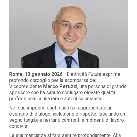
Roma, 13 gennaio 2026
- Elettricità Futura esprime
profondo cordoglio per la scomparsa del
Vicepresidente
Marco Peruzzi
, una persona di grande
spessore che ha saputo coniugare elevate qualità
professionali a una rara e autentica umanità.
Nel suo impegno quotidiano ha rappresentato un
esempio di dialogo, inclusione e rispetto, lasciando un
segno tangibile nei tanti confronti e momenti di lavoro
condivisi.
La sua mancanza si farà sentire profondamente. Alla