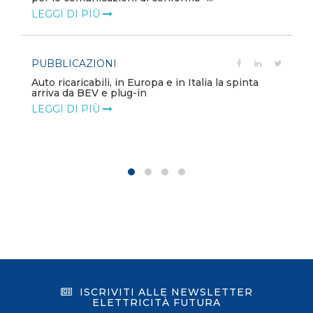
LEGGI DI PIÙ
PUBBLICAZIONI
Auto ricaricabili, in Europa e in Italia la spinta
arriva da BEV e plug-in
LEGGI DI PIÙ
ISCRIVITI ALLE NEWSLETTER
ELETTRICITÀ FUTURA