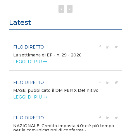
Latest
FILO DIRETTO
La settimana di EF - n. 29 - 2026
LEGGI DI PIÙ
FILO DIRETTO
MASE: pubblicato il DM FER X Definitivo
LEGGI DI PIÙ
FILO DIRETTO
NAZIONALE: Credito imposta 4.0: c’è più tempo
per le comunicazioni di conferma -...