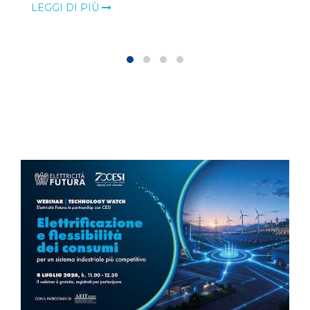
LEGGI DI PIÙ