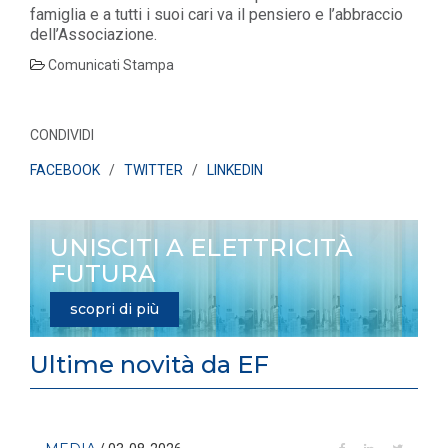
famiglia
e a tutti i suoi cari va il pensiero e l’abbraccio
dell’Associazione.
Comunicati Stampa
CONDIVIDI
FACEBOOK
/
TWITTER
/
LINKEDIN
UNISCITI A ELETTRICITÀ
FUTURA
scopri di più
Ultime novità da EF