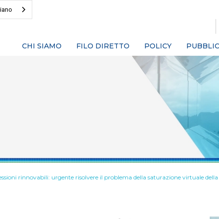
liano
CHI SIAMO
FILO DIRETTO
POLICY
PUBBLIC
sioni rinnovabili: urgente risolvere il problema della saturazione virtuale della 