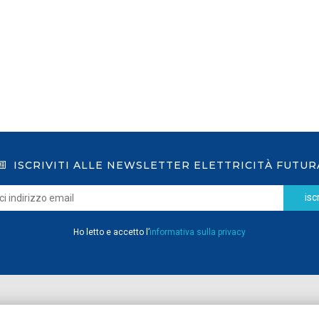
ISCRIVITI ALLE NEWSLETTER ELETTRICITÀ FUTUR
iscr
Ho letto e accetto l’
informativa sulla privacy