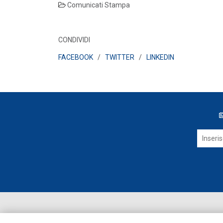
Comunicati Stampa
CONDIVIDI
FACEBOOK
/
TWITTER
/
LINKEDIN