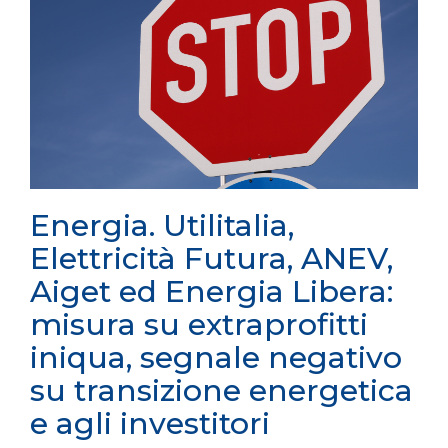
Energia. Utilitalia,
Elettricità Futura, ANEV,
Aiget ed Energia Libera:
misura su extraprofitti
iniqua, segnale negativo
su transizione energetica
e agli investitori