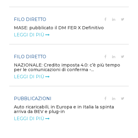
FILO DIRETTO
MASE: pubblicato il DM FER X Definitivo
LEGGI DI PIÙ
FILO DIRETTO
NAZIONALE: Credito imposta 4.0: c’è più tempo
per le comunicazioni di conferma -...
LEGGI DI PIÙ
PUBBLICAZIONI
Auto ricaricabili, in Europa e in Italia la spinta
arriva da BEV e plug-in
LEGGI DI PIÙ