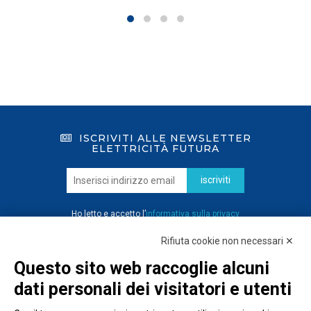
ISCRIVITI ALLE NEWSLETTER
ELETTRICITÀ FUTURA
iscriviti
Ho letto e accetto l’
informativa sulla privacy
Rifiuta cookie non necessari ✕
Questo sito web raccoglie alcuni
dati personali dei visitatori e utenti