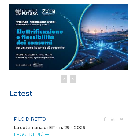
Latest
FILO DIRETTO
La settimana di EF - n. 29 - 2026
LEGGI DI PIÙ