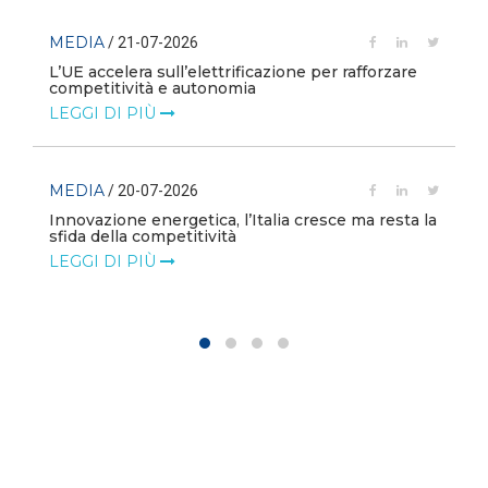
MEDIA
/ 21-07-2026
L’UE accelera sull’elettrificazione per rafforzare
competitività e autonomia
LEGGI DI PIÙ
MEDIA
/ 20-07-2026
Innovazione energetica, l’Italia cresce ma resta la
sfida della competitività
LEGGI DI PIÙ