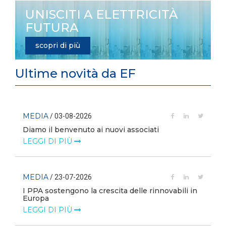
UNISCITI A ELETTRICITÀ
FUTURA
scopri di più
Ultime novità da EF
MEDIA
/ 03-08-2026
Diamo il benvenuto ai nuovi associati
LEGGI DI PIÙ
MEDIA
/ 23-07-2026
I PPA sostengono la crescita delle rinnovabili in
Europa
LEGGI DI PIÙ