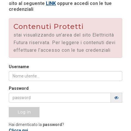
sito al seguente
LINK
oppure accedi con le tue
credenziali
Contenuti Protetti
stai visualizzando un’area del sito Elettricità
Futura riservata. Per leggere i contenuti devi
effettuare l’accesso con le tue credenziali
Username
Password
Log in
Hai dimenticato la
password
?
Clicca qui