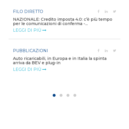
FILO DIRETTO
NAZIONALE: Credito imposta 4.0: c’è più tempo
per le comunicazioni di conferma -...
LEGGI DI PIÙ
PUBBLICAZIONI
Auto ricaricabili, in Europa e in Italia la spinta
arriva da BEV e plug-in
LEGGI DI PIÙ