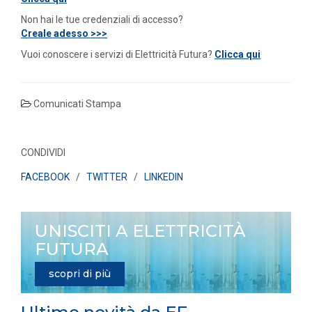
Non hai le tue credenziali di accesso?
Creale adesso >>>
Vuoi conoscere i servizi di Elettricità Futura?
Clicca qui
Comunicati Stampa
CONDIVIDI
FACEBOOK
/
TWITTER
/
LINKEDIN
UNISCITI A ELETTRICITÀ
FUTURA
scopri di più