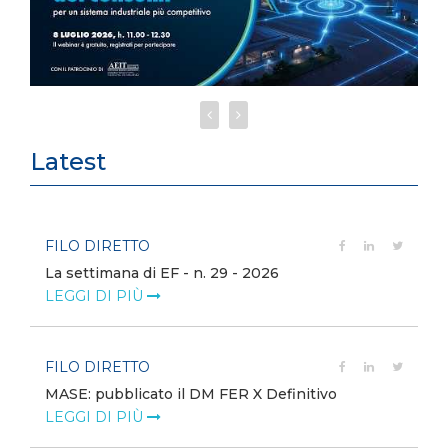
Latest
FILO DIRETTO
La settimana di EF - n. 29 - 2026
LEGGI DI PIÙ
FILO DIRETTO
MASE: pubblicato il DM FER X Definitivo
LEGGI DI PIÙ