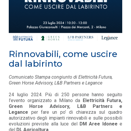
Rinnovabili, come uscire
dal labirinto
Comunicato Stampa congiunto di Elettricità Futura,
Green Horse Advisory, L&B Partners e Legance
24 luglio 2024. Più di 250 persone hanno seguito
l’evento organizzato a Milano da
Elettricità Futura,
Green Horse Advisory, L&B Partners e
Legance
per fare un po’ di chiarezza sul quadro
autorizzativo degli impianti rinnovabili e sulle possibili
evoluzioni previste alla luce del
DM Aree Idonee
e
del
DL Agricoltura
.