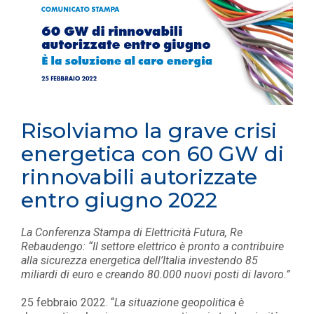
Risolviamo la grave crisi
energetica con 60 GW di
rinnovabili autorizzate
entro giugno 2022
La Conferenza Stampa di Elettricità Futura, Re
Rebaudengo: “Il settore elettrico è pronto a contribuire
alla sicurezza energetica dell’Italia investendo 85
miliardi di euro e creando 80.000 nuovi posti di lavoro.”
25 febbraio 2022. “
La situazione geopolitica è