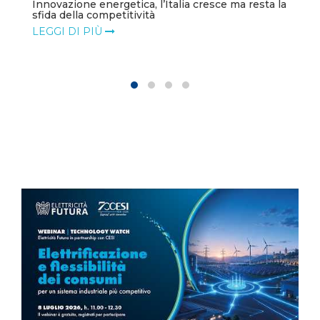
Innovazione energetica, l’Italia cresce ma resta la
sfida della competitività
LEGGI DI PIÙ