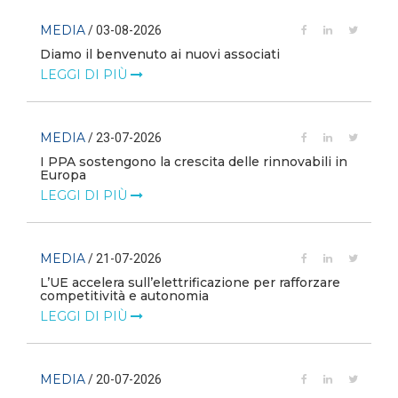
MEDIA
/ 03-08-2026
Diamo il benvenuto ai nuovi associati
LEGGI DI PIÙ
MEDIA
/ 23-07-2026
I PPA sostengono la crescita delle rinnovabili in
Europa
LEGGI DI PIÙ
MEDIA
/ 21-07-2026
L’UE accelera sull’elettrificazione per rafforzare
competitività e autonomia
LEGGI DI PIÙ
MEDIA
/ 20-07-2026