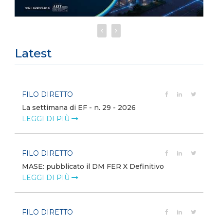
Latest
FILO DIRETTO
La settimana di EF - n. 29 - 2026
LEGGI DI PIÙ
FILO DIRETTO
MASE: pubblicato il DM FER X Definitivo
LEGGI DI PIÙ
FILO DIRETTO