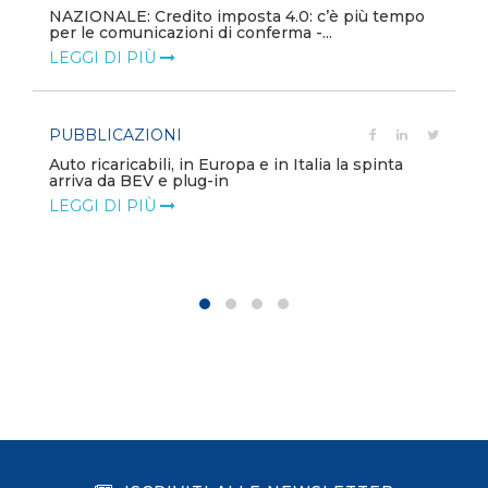
NAZIONALE: Credito imposta 4.0: c’è più tempo
per le comunicazioni di conferma -...
LEGGI DI PIÙ
PUBBLICAZIONI
Auto ricaricabili, in Europa e in Italia la spinta
arriva da BEV e plug-in
LEGGI DI PIÙ