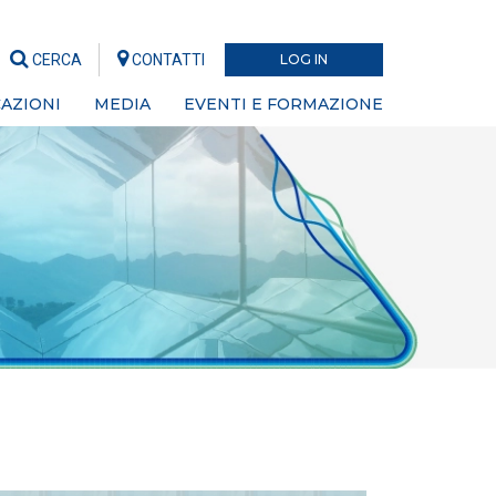
CERCA
CONTATTI
LOG IN
AZIONI
MEDIA
EVENTI E FORMAZIONE