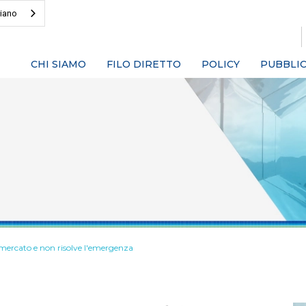
liano
CHI SIAMO
FILO DIRETTO
POLICY
PUBBLIC
l mercato e non risolve l'emergenza