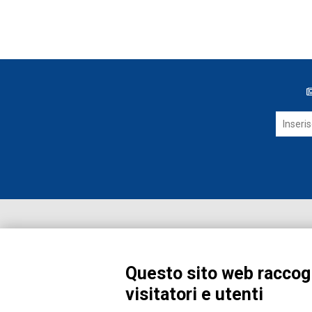
Questo sito web raccogl
visitatori e utenti