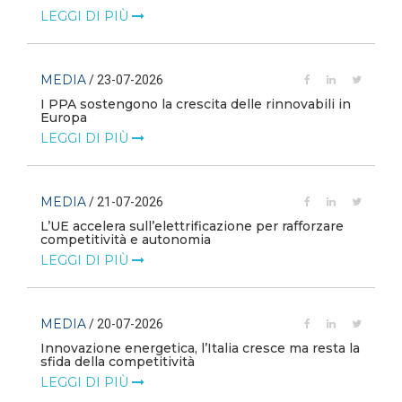
LEGGI DI PIÙ
MEDIA
/ 23-07-2026
I PPA sostengono la crescita delle rinnovabili in
Europa
LEGGI DI PIÙ
MEDIA
/ 21-07-2026
L’UE accelera sull’elettrificazione per rafforzare
competitività e autonomia
LEGGI DI PIÙ
MEDIA
/ 20-07-2026
Innovazione energetica, l’Italia cresce ma resta la
sfida della competitività
LEGGI DI PIÙ