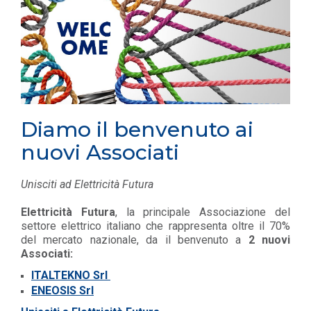
Diamo il benvenuto ai
nuovi Associati
Unisciti ad Elettricità Futura
Elettricità Futura
, la
principale Associazione del
settore elettrico italiano che rappresenta oltre il 70%
del mercato nazionale, da il benvenuto a
2 nuovi
Associati:
ITALTEKNO Srl
ENEOSIS Srl