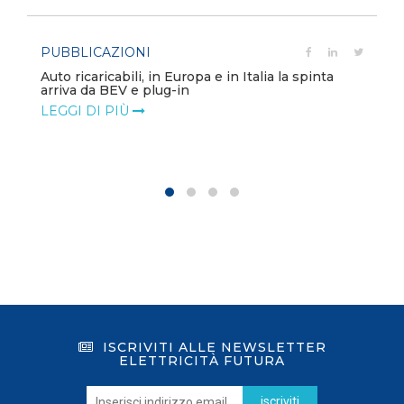
PUBBLICAZIONI
Auto ricaricabili, in Europa e in Italia la spinta
arriva da BEV e plug-in
LEGGI DI PIÙ
ISCRIVITI ALLE NEWSLETTER
ELETTRICITÀ FUTURA
iscriviti