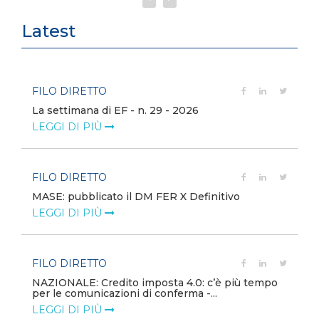
Latest
FILO DIRETTO
La settimana di EF - n. 29 - 2026
LEGGI DI PIÙ
FILO DIRETTO
MASE: pubblicato il DM FER X Definitivo
LEGGI DI PIÙ
FILO DIRETTO
NAZIONALE: Credito imposta 4.0: c’è più tempo
per le comunicazioni di conferma -...
LEGGI DI PIÙ