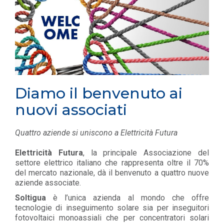
Diamo il benvenuto ai
nuovi associati
Quattro aziende si uniscono a Elettricità Futura
Elettricità Futura
, la principale Associazione del
settore elettrico italiano che rappresenta oltre il 70%
del mercato nazionale, dà il benvenuto a quattro nuove
aziende associate.
Soltigua
è l’unica azienda al mondo che offre
tecnologie di inseguimento solare sia per inseguitori
fotovoltaici monoassiali che per concentratori solari