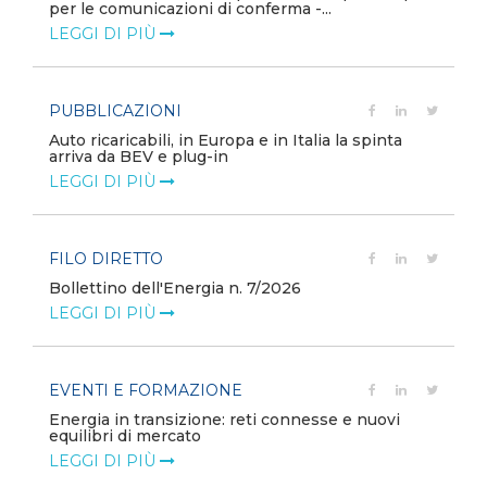
per le comunicazioni di conferma -...
LEGGI DI PIÙ
PUBBLICAZIONI
Auto ricaricabili, in Europa e in Italia la spinta
arriva da BEV e plug-in
LEGGI DI PIÙ
FILO DIRETTO
Bollettino dell'Energia n. 7/2026
LEGGI DI PIÙ
EVENTI E FORMAZIONE
Energia in transizione: reti connesse e nuovi
equilibri di mercato
LEGGI DI PIÙ