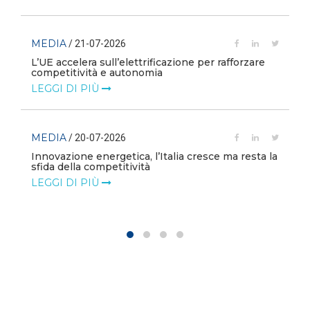
MEDIA
/ 21-07-2026
L’UE accelera sull’elettrificazione per rafforzare
competitività e autonomia
LEGGI DI PIÙ
MEDIA
/ 20-07-2026
Innovazione energetica, l’Italia cresce ma resta la
sfida della competitività
LEGGI DI PIÙ