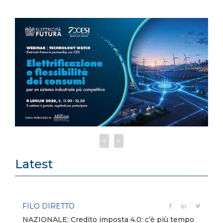
Latest
FILO DIRETTO
NAZIONALE: Credito imposta 4.0: c’è più tempo