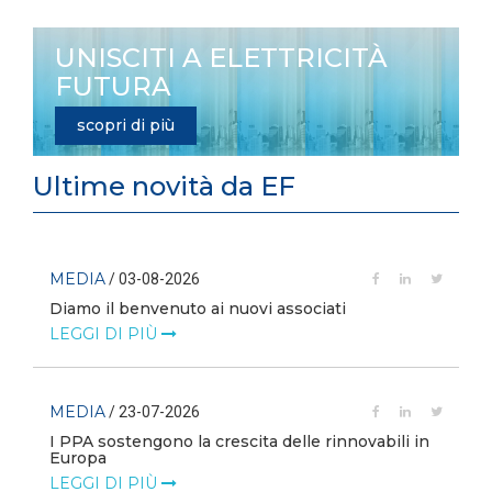
UNISCITI A ELETTRICITÀ
FUTURA
scopri di più
Ultime novità da EF
MEDIA
/ 03-08-2026
Diamo il benvenuto ai nuovi associati
LEGGI DI PIÙ
MEDIA
/ 23-07-2026
I PPA sostengono la crescita delle rinnovabili in
Europa
LEGGI DI PIÙ