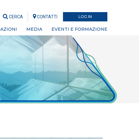
CERCA
CONTATTI
LOG IN
AZIONI
MEDIA
EVENTI E FORMAZIONE