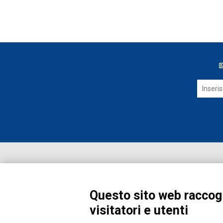
Questo sito web raccogl
visitatori e utenti