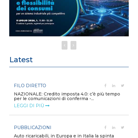
Latest
FILO DIRETTO
NAZIONALE: Credito imposta 4.0: c’è più tempo
per le comunicazioni di conferma -...
LEGGI DI PIÙ
PUBBLICAZIONI
Auto ricaricabili, in Europa e in Italia la spinta