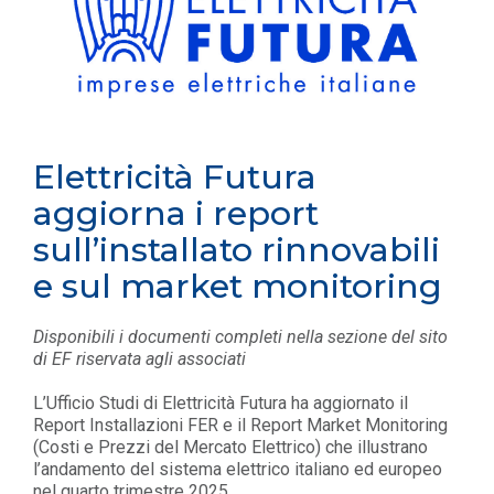
Elettricità Futura
aggiorna i report
sull’installato rinnovabili
e sul market monitoring
Disponibili i documenti completi nella sezione del sito
di EF riservata agli associati
L’Ufficio Studi di Elettricità Futura ha aggiornato il
Report Installazioni FER e il Report Market Monitoring
(Costi e Prezzi del Mercato Elettrico) che illustrano
l’andamento del sistema elettrico italiano ed europeo
nel quarto trimestre 2025.