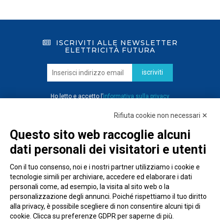
ISCRIVITI ALLE NEWSLETTER
ELETTRICITÀ FUTURA
iscriviti
Ho letto e accetto l’
informativa sulla privacy
Rifiuta cookie non necessari ✕
Questo sito web raccoglie alcuni
dati personali dei visitatori e utenti
Con il tuo consenso, noi e i nostri partner utilizziamo i cookie e
tecnologie simili per archiviare, accedere ed elaborare i dati
personali come, ad esempio, la visita al sito web o la
personalizzazione degli annunci. Poiché rispettiamo il tuo diritto
alla privacy, è possibile scegliere di non consentire alcuni tipi di
cookie. Clicca su preferenze GDPR per saperne di più.