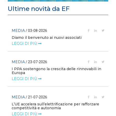
Ultime novità da EF
MEDIA
/ 03-08-2026
Diamo il benvenuto ai nuovi associati
LEGGI DI PIÙ
MEDIA
/ 23-07-2026
I PPA sostengono la crescita delle rinnovabili in
Europa
LEGGI DI PIÙ
MEDIA
/ 21-07-2026
L’UE accelera sull’elettrificazione per rafforzare
competitività e autonomia
LEGGI DI PIÙ