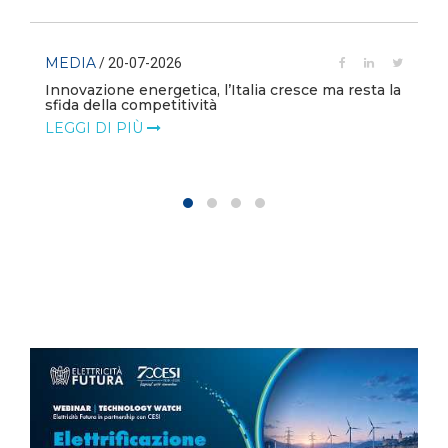
MEDIA
/ 20-07-2026
Innovazione energetica, l’Italia cresce ma resta la
sfida della competitività
LEGGI DI PIÙ