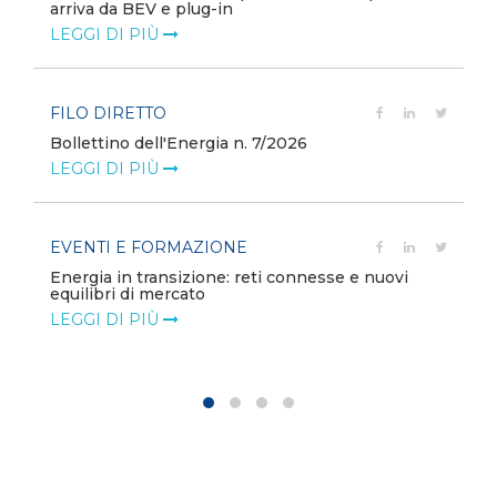
arriva da BEV e plug-in
LEGGI DI PIÙ
FILO DIRETTO
Bollettino dell'Energia n. 7/2026
LEGGI DI PIÙ
EVENTI E FORMAZIONE
Energia in transizione: reti connesse e nuovi
equilibri di mercato
LEGGI DI PIÙ