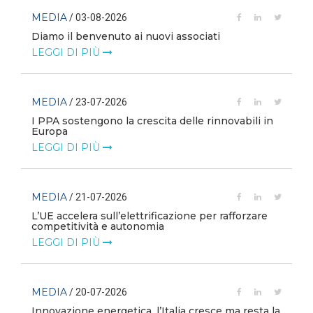
MEDIA
/ 03-08-2026
Diamo il benvenuto ai nuovi associati
LEGGI DI PIÙ
MEDIA
/ 23-07-2026
I PPA sostengono la crescita delle rinnovabili in
Europa
LEGGI DI PIÙ
MEDIA
/ 21-07-2026
L’UE accelera sull’elettrificazione per rafforzare
competitività e autonomia
LEGGI DI PIÙ
MEDIA
/ 20-07-2026
Innovazione energetica, l’Italia cresce ma resta la