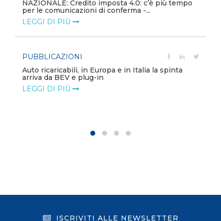
NAZIONALE: Credito imposta 4.0: c’è più tempo
per le comunicazioni di conferma -...
LEGGI DI PIÙ
PUBBLICAZIONI
Auto ricaricabili, in Europa e in Italia la spinta
arriva da BEV e plug-in
LEGGI DI PIÙ
ISCRIVITI ALLE NEWSLETTER