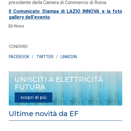
presidente della Camera di Commercio di Roma.
Il Comunicato Stampa di LAZIO INNOVA e la foto
gallery dell'evento
News
CONDIVIDI
FACEBOOK
/
TWITTER
/
LINKEDIN
UNISCITI A ELETTRICITÀ
FUTURA
scopri di più
Ultime novità da EF