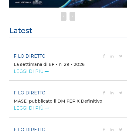
Latest
FILO DIRETTO
La settimana di EF - n. 29 - 2026
LEGGI DI PIÙ
FILO DIRETTO
MASE: pubblicato il DM FER X Definitivo
LEGGI DI PIÙ
FILO DIRETTO