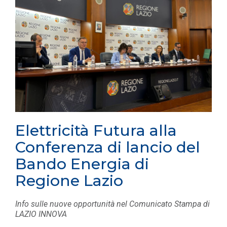
Elettricità Futura alla
Conferenza di lancio del
Bando Energia di
Regione Lazio
Info sulle nuove opportunità nel Comunicato Stampa di
LAZIO INNOVA