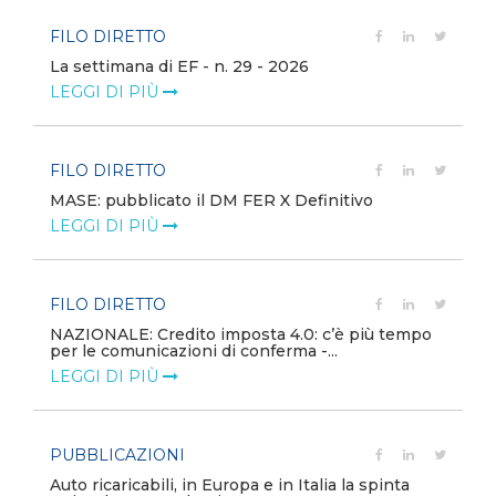
FILO DIRETTO
La settimana di EF - n. 29 - 2026
LEGGI DI PIÙ
FILO DIRETTO
MASE: pubblicato il DM FER X Definitivo
LEGGI DI PIÙ
FILO DIRETTO
NAZIONALE: Credito imposta 4.0: c’è più tempo
per le comunicazioni di conferma -...
LEGGI DI PIÙ
PUBBLICAZIONI
Auto ricaricabili, in Europa e in Italia la spinta