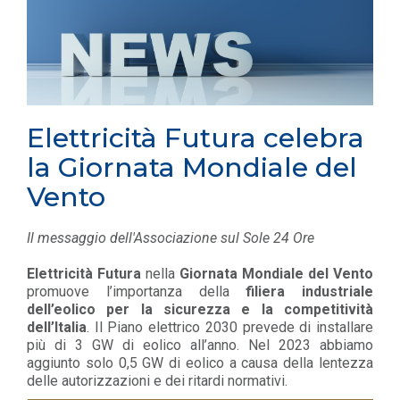
Elettricità Futura celebra
la Giornata Mondiale del
Vento
Il messaggio dell'Associazione sul Sole 24 Ore
Elettricità Futura
nella
Giornata Mondiale del Vento
promuove l’importanza della
filiera industriale
dell’eolico per la sicurezza e la competitività
dell’Italia
. Il Piano elettrico 2030 prevede di installare
più di 3 GW di eolico all’anno. Nel 2023 abbiamo
aggiunto solo 0,5 GW di eolico a causa della lentezza
delle autorizzazioni e dei ritardi normativi.