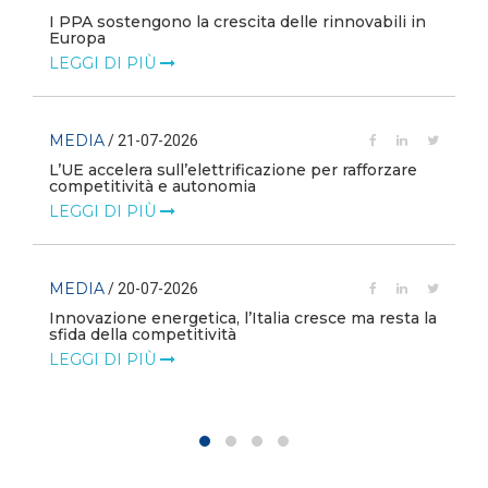
I PPA sostengono la crescita delle rinnovabili in
Europa
LEGGI DI PIÙ
MEDIA
/ 21-07-2026
L’UE accelera sull’elettrificazione per rafforzare
competitività e autonomia
LEGGI DI PIÙ
MEDIA
/ 20-07-2026
Innovazione energetica, l’Italia cresce ma resta la
sfida della competitività
LEGGI DI PIÙ