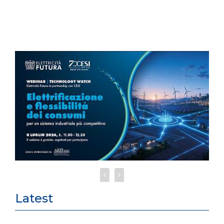
Latest