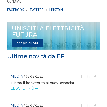
CONDIVIDI
FACEBOOK
/
TWITTER
/
LINKEDIN
UNISCITI A ELETTRICITÀ
FUTURA
scopri di più
Ultime novità da EF
MEDIA
/ 03-08-2026
Diamo il benvenuto ai nuovi associati
LEGGI DI PIÙ
MEDIA
/ 23-07-2026