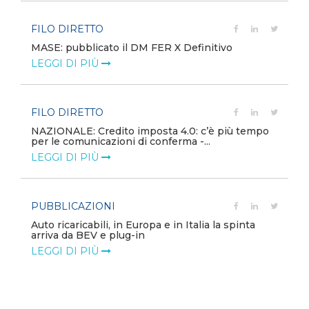
FILO DIRETTO
MASE: pubblicato il DM FER X Definitivo
LEGGI DI PIÙ
FILO DIRETTO
NAZIONALE: Credito imposta 4.0: c’è più tempo
per le comunicazioni di conferma -...
LEGGI DI PIÙ
PUBBLICAZIONI
Auto ricaricabili, in Europa e in Italia la spinta
arriva da BEV e plug-in
LEGGI DI PIÙ