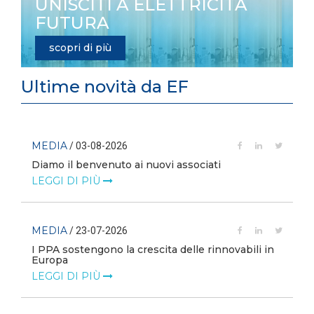
UNISCITI A ELETTRICITÀ
FUTURA
scopri di più
Ultime novità da EF
MEDIA
/ 03-08-2026
Diamo il benvenuto ai nuovi associati
LEGGI DI PIÙ
MEDIA
/ 23-07-2026
I PPA sostengono la crescita delle rinnovabili in
Europa
LEGGI DI PIÙ