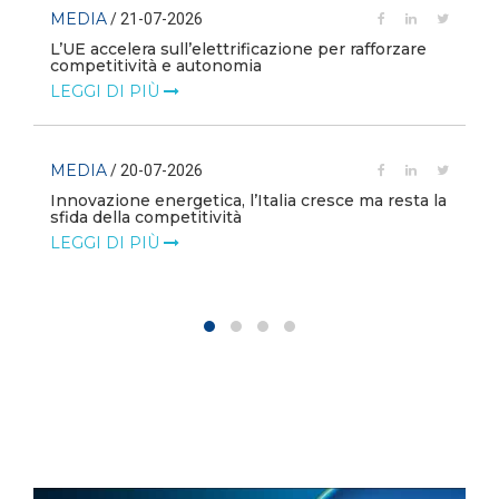
MEDIA
/ 21-07-2026
L’UE accelera sull’elettrificazione per rafforzare
competitività e autonomia
LEGGI DI PIÙ
MEDIA
/ 20-07-2026
Innovazione energetica, l’Italia cresce ma resta la
sfida della competitività
LEGGI DI PIÙ