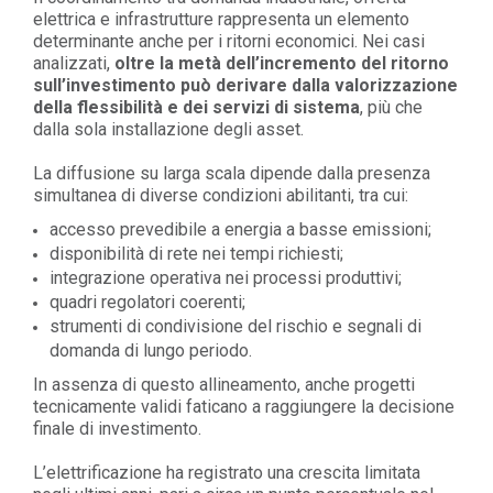
elettrica e infrastrutture rappresenta un elemento
determinante anche per i ritorni economici. Nei casi
analizzati,
oltre la metà dell’incremento del ritorno
sull’investimento può derivare dalla valorizzazione
della flessibilità e dei servizi di sistema
, più che
dalla sola installazione degli asset.
La diffusione su larga scala dipende dalla presenza
simultanea di diverse condizioni abilitanti, tra cui:
accesso prevedibile a energia a basse emissioni;
disponibilità di rete nei tempi richiesti;
integrazione operativa nei processi produttivi;
quadri regolatori coerenti;
strumenti di condivisione del rischio e segnali di
domanda di lungo periodo.
In assenza di questo allineamento, anche progetti
tecnicamente validi faticano a raggiungere la decisione
finale di investimento.
L’elettrificazione ha registrato una crescita limitata