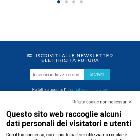
ISCRIVITI ALLE NEWSLETTER
ELETTRICITÀ FUTURA
iscriviti
Ho letto e accetto l’
informativa sulla privacy
Rifiuta cookie non necessari ✕
Questo sito web raccoglie alcuni
dati personali dei visitatori e utenti
Con il tuo consenso, noi e i nostri partner utilizziamo i cookie e