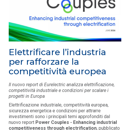
Elettrificare l’industria
per rafforzare la
competitività europea
Il nuovo report di Eurelectric analizza elettrificazione,
competitività industriale e condizioni per scalare i
progetti in Europa
Elettrificazione industriale, competitività europea,
sicurezza energetica e condizioni per attrarre
investimenti sono i principali temi approfonditi dal
nuovo report
Power Couples - Enhancing industrial
competitiveness through electrification
, pubblicato