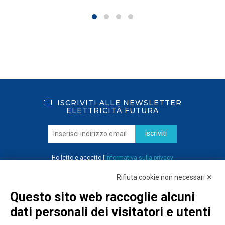
ISCRIVITI ALLE NEWSLETTER
ELETTRICITÀ FUTURA
iscriviti
Ho letto e accetto l’
informativa sulla privacy
Rifiuta cookie non necessari ✕
Questo sito web raccoglie alcuni
dati personali dei visitatori e utenti