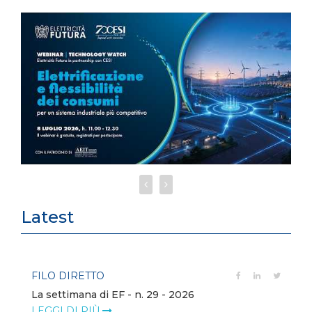
Latest
FILO DIRETTO
La settimana di EF - n. 29 - 2026
LEGGI DI PIÙ