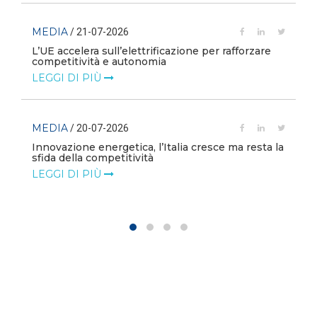
MEDIA
/ 21-07-2026
L’UE accelera sull’elettrificazione per rafforzare
competitività e autonomia
LEGGI DI PIÙ
MEDIA
/ 20-07-2026
Innovazione energetica, l’Italia cresce ma resta la
sfida della competitività
LEGGI DI PIÙ