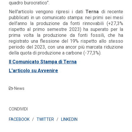
quadro burocratico”.
Nell'articolo vengono ripresi i dati
Terna
di recente
pubblicati in un comunicato stampa: nei primi sei mesi
dell’anno la produzione da fonti rinnovabili (+27,3%
rispetto al primo semestre 2023) ha superato per la
prima volta la produzione da fonti fossili, che ha
registrato una flessione del 19% rispetto allo stesso
periodo del 2023, con una ancor più marcata riduzione
della quota di produzione a carbone (-77,3%).
Il Comunicato Stampa di Terna
L'articolo su Avvenire
News
CONDIVIDI
FACEBOOK
/
TWITTER
/
LINKEDIN