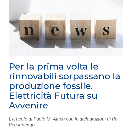
Per la prima volta le
rinnovabili sorpassano la
produzione fossile.
Elettricità Futura su
Avvenire
L'articolo di Paolo M. Alfieri con le dichiarazioni di Re
Rebaudengo