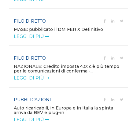
FILO DIRETTO
MASE: pubblicato il DM FER X Definitivo
LEGGI DI PIÙ
FILO DIRETTO
NAZIONALE: Credito imposta 4.0: c’è più tempo
per le comunicazioni di conferma -...
LEGGI DI PIÙ
PUBBLICAZIONI
Auto ricaricabili, in Europa e in Italia la spinta
arriva da BEV e plug-in
LEGGI DI PIÙ