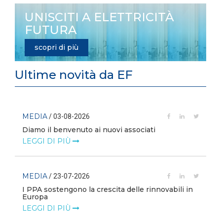
UNISCITI A ELETTRICITÀ
FUTURA
scopri di più
Ultime novità da EF
MEDIA
/ 03-08-2026
Diamo il benvenuto ai nuovi associati
LEGGI DI PIÙ
MEDIA
/ 23-07-2026
I PPA sostengono la crescita delle rinnovabili in
Europa
LEGGI DI PIÙ