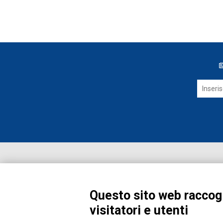
Questo sito web raccogl
visitatori e utenti