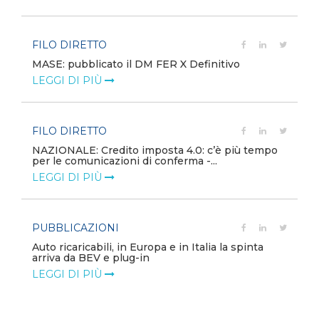
FILO DIRETTO
MASE: pubblicato il DM FER X Definitivo
LEGGI DI PIÙ
FILO DIRETTO
NAZIONALE: Credito imposta 4.0: c’è più tempo
per le comunicazioni di conferma -...
LEGGI DI PIÙ
PUBBLICAZIONI
Auto ricaricabili, in Europa e in Italia la spinta
arriva da BEV e plug-in
LEGGI DI PIÙ