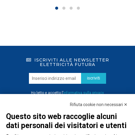
ISCRIVITI ALLE NEWSLETTER
ELETTRICITÀ FUTURA
iscriviti
Ho letto e accetto l’
informativa sulla privacy
Rifiuta cookie non necessari ✕
Questo sito web raccoglie alcuni
dati personali dei visitatori e utenti