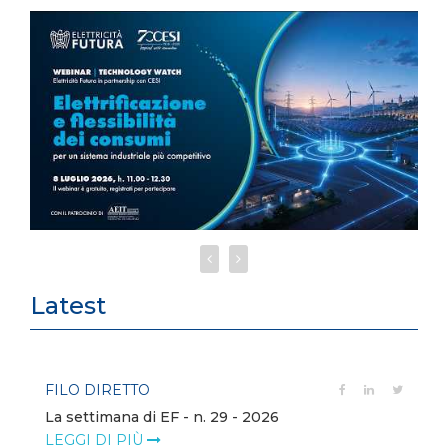
Latest
FILO DIRETTO
La settimana di EF - n. 29 - 2026
LEGGI DI PIÙ