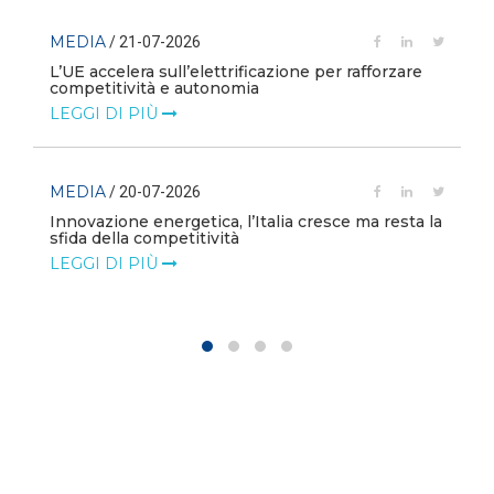
MEDIA
/ 21-07-2026
L’UE accelera sull’elettrificazione per rafforzare
competitività e autonomia
LEGGI DI PIÙ
MEDIA
/ 20-07-2026
Innovazione energetica, l’Italia cresce ma resta la
sfida della competitività
LEGGI DI PIÙ