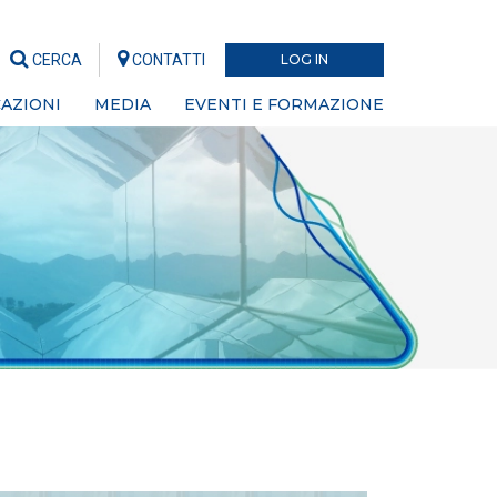
CERCA
CONTATTI
LOG IN
AZIONI
MEDIA
EVENTI E FORMAZIONE