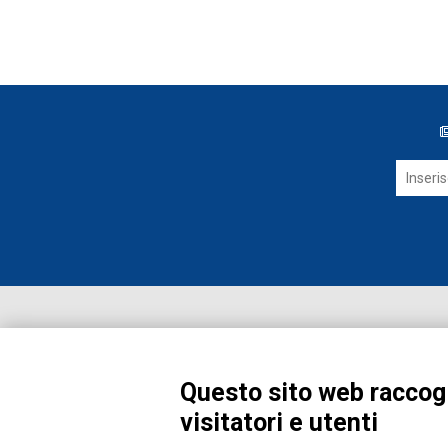
Questo sito web raccogl
visitatori e utenti