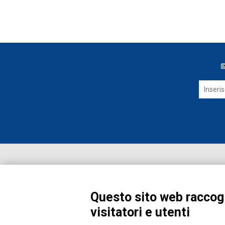
Questo sito web raccogl
visitatori e utenti