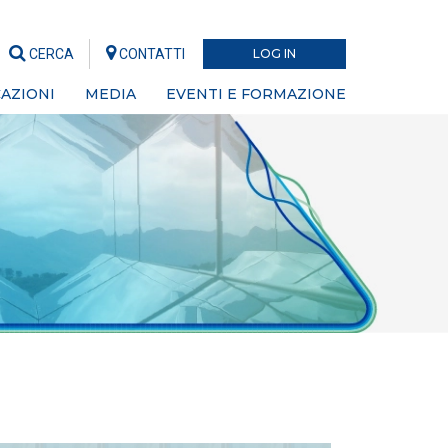
CERCA
CONTATTI
LOG IN
AZIONI
MEDIA
EVENTI E FORMAZIONE