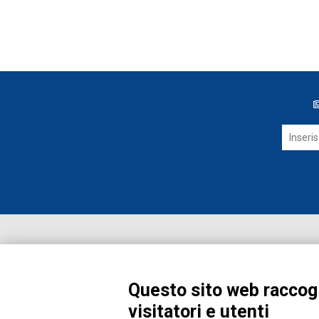
Questo sito web raccogl
visitatori e utenti