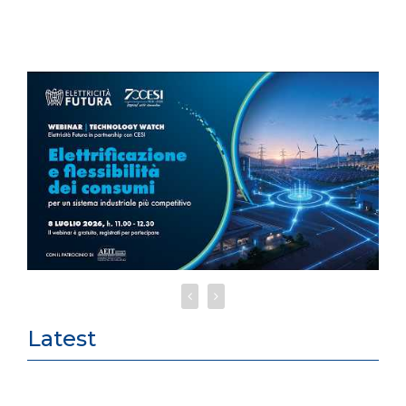
Latest