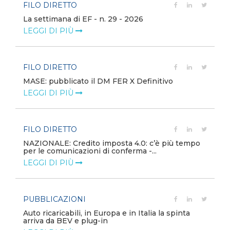
FILO DIRETTO
La settimana di EF - n. 29 - 2026
LEGGI DI PIÙ
FILO DIRETTO
MASE: pubblicato il DM FER X Definitivo
LEGGI DI PIÙ
FILO DIRETTO
NAZIONALE: Credito imposta 4.0: c’è più tempo
per le comunicazioni di conferma -...
LEGGI DI PIÙ
PUBBLICAZIONI
Auto ricaricabili, in Europa e in Italia la spinta
arriva da BEV e plug-in