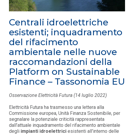
Centrali idroelettriche
esistenti; inquadramento
del rifacimento
ambientale nelle nuove
raccomandazioni della
Platform on Sustainable
Finance – Tassonomia EU
Osservazione Elettricità Futura (14 luglio 2022)
Elettricità Futura ha trasmesso una lettera alla
Commissione europea, Unità Finanza Sostenibile, per
segnalare la potenziale criticità rappresentata
dall’attuale inquadramento del rifacimento ambientale
degli
impianti idroelettrici
esistenti all’interno delle