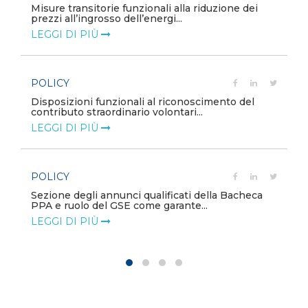
Misure transitorie funzionali alla riduzione dei
prezzi all’ingrosso dell’energi...
LEGGI DI PIÙ
POLICY
e
Disposizioni funzionali al riconoscimento del
contributo straordinario volontari...
LEGGI DI PIÙ
POLICY
Sezione degli annunci qualificati della Bacheca
PPA e ruolo del GSE come garante...
LEGGI DI PIÙ