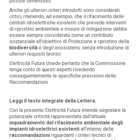
piccole dimensioni.
Anche gli ulteriori criteri introdotti sono considerati
critici, ritenendo, ad esempio, che il rifacimento delle
centrali idroelettriche esistenti che prevede interventi
di ripristino ambientale e misure di mitigazione debba
essere sempre considerato come un contributo
sostanziale all'obiettivo di Protezione e ripristino della
biodiversità
e degli ecosistemi, senza introduzione di
ulteriori requisiti tecnici.
Elettricità Futura chiede pertanto che la Commissione
tenga conto di questi aspetti rivedendo
conseguentemente le specifiche previsioni delle
Raccomandazioni.
Leggi il testo integrale della Lettera.
Con la presente Elettricità Futura intende segnalare la
potenziale criticità rappresentata dall’attuale
inquadramento del rifacimento ambientale degli
impianti idroelettrici esistenti
all’interno delle
raccomandazioni
riguardanti i criteri tecnici di