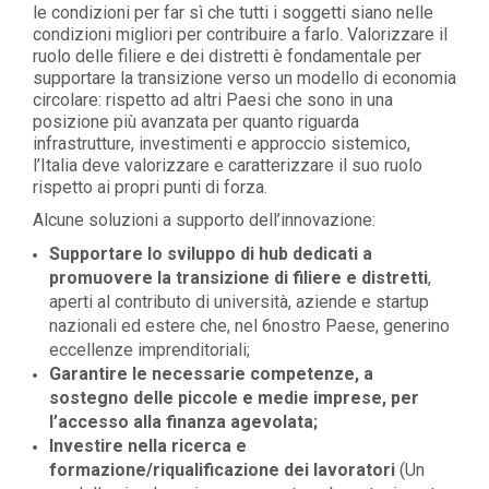
le condizioni per far sì che tutti i soggetti siano nelle
condizioni migliori per contribuire a farlo. Valorizzare il
ruolo delle filiere e dei distretti è fondamentale per
supportare la transizione verso un modello di economia
circolare: rispetto ad altri Paesi che sono in una
posizione più avanzata per quanto riguarda
infrastrutture, investimenti e approccio sistemico,
l’Italia deve valorizzare e caratterizzare il suo ruolo
rispetto ai propri punti di forza.
Alcune soluzioni a supporto dell’innovazione:
Supportare lo sviluppo di hub dedicati a
promuovere la transizione di filiere e distretti
,
aperti al contributo di università, aziende e startup
nazionali ed estere che, nel 6nostro Paese, generino
eccellenze imprenditoriali;
Garantire le necessarie competenze, a
sostegno delle piccole e medie imprese, per
l’accesso alla finanza agevolata;
Investire nella ricerca e
formazione/riqualificazione dei lavoratori
(Un