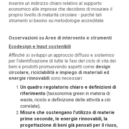
inserire un indirizzo chiaro relativo al supporto
economico alle imprese che decidono di misurare il
proprio livello di maturità circolare - purché tali
strumenti si basino su metodologie accreditate.
Osservazioni su Aree di intervento e strumenti
Ecodesign e Input sostenibili
Affinché si sviluppi un approccio diffuso e sistemico
per l'identificazione di tutte le fasi del ciclo di vita dei
beni e prodotti promuovendo aspetti come
design
circolare, riciclabilità e impiego di materiali ed
energie rinnovabili
sono necessari:
Un quadro regolatorio chiaro e definizioni di
riferimento
(tassonomia green in materia di
waste, riciclo e definizione delle attività a ciò
correlate);
Misure che sostengano
l’utilizzo di materie
prime seconde, le energie rinnovabili, la
progettazione di beni già pensati per il riuso,