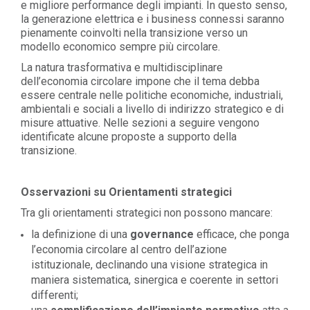
e migliore performance degli impianti. In questo senso,
la generazione elettrica e i business connessi saranno
pienamente coinvolti nella transizione verso un
modello economico sempre più circolare.
La natura trasformativa e multidisciplinare
dell’economia circolare impone che il tema debba
essere centrale nelle politiche economiche, industriali,
ambientali e sociali a livello di indirizzo strategico e di
misure attuative. Nelle sezioni a seguire vengono
identificate alcune proposte a supporto della
transizione.
Osservazioni su Orientamenti strategici
Tra gli orientamenti strategici non possono mancare:
la definizione di una
governance
efficace, che ponga
l’economia circolare al centro dell’azione
istituzionale, declinando una visione strategica in
maniera sistematica, sinergica e coerente in settori
differenti;