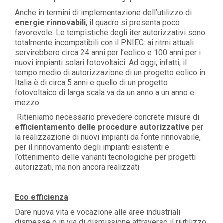
Anche in termini di implementazione dell’utilizzo di
energie rinnovabili
, il quadro si presenta poco
favorevole. Le tempistiche degli iter autorizzativi sono
totalmente incompatibili con il PNIEC: ai ritmi attuali
servirebbero circa 24 anni per l’eolico e 100 anni per i
nuovi impianti solari fotovoltaici. Ad oggi, infatti, il
tempo medio di autorizzazione di un progetto eolico in
Italia è di circa 5 anni e quello di un progetto
fotovoltaico di larga scala va da un anno a un anno e
mezzo.
Ritieniamo necessario prevedere concrete misure di
efficientamento delle procedure autorizzative
per
la realizzazione di nuovi impianti da fonte rinnovabile,
per il rinnovamento degli impianti esistenti e
l’ottenimento delle varianti tecnologiche per progetti
autorizzati, ma non ancora realizzati
Eco efficienza
Dare nuova vita e vocazione alle aree industriali
dismesse o in via di dismissione attraverso il riutilizzo