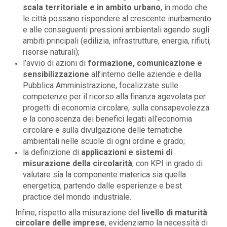
scala territoriale e in ambito urbano
, in modo che
le città possano rispondere al crescente inurbamento
e alle conseguenti pressioni ambientali agendo sugli
ambiti principali (edilizia, infrastrutture, energia, rifiuti,
risorse naturali);
l’avvio di azioni di
formazione, comunicazione e
sensibilizzazione
all’interno delle aziende e della
Pubblica Amministrazione, focalizzate sulle
competenze per il ricorso alla finanza agevolata per
progetti di economia circolare, sulla consapevolezza
e la conoscenza dei benefici legati all’economia
circolare e sulla divulgazione delle tematiche
ambientali nelle scuole di ogni ordine e grado;
la definizione di
applicazioni e sistemi di
misurazione della circolarità
, con KPI in grado di
valutare sia la componente materica sia quella
energetica, partendo dalle esperienze e best
practice del mondo industriale.
Infine, rispetto alla misurazione del
livello di maturità
circolare delle imprese
, evidenziamo la necessità di