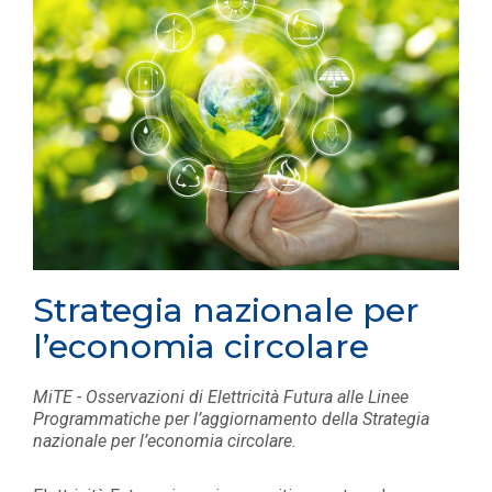
Strategia nazionale per
l’economia circolare
MiTE - Osservazioni di Elettricità Futura alle Linee
Programmatiche per l’aggiornamento della Strategia
nazionale per l’economia circolare.