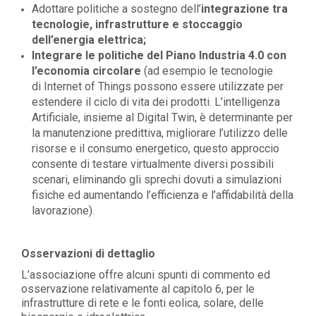
Adottare politiche a sostegno dell’
integrazione tra
tecnologie, infrastrutture e stoccaggio
dell’energia elettrica;
Integrare le politiche del Piano Industria 4.0 con
l’economia circolare
(ad esempio le tecnologie
di Internet of Things possono essere utilizzate per
estendere il ciclo di vita dei prodotti. L’intelligenza
Artificiale, insieme al Digital Twin,
è determinante per
la manutenzione predittiva, migliorare l’utilizzo delle
risorse e il consumo energetico, questo approccio
consente di testare virtualmente diversi possibili
scenari, eliminando gli sprechi dovuti a simulazioni
fisiche ed aumentando l’efficienza e l’affidabilità della
lavorazione).
Osservazioni di dettaglio
L’associazione offre alcuni spunti di commento ed
osservazione relativamente al capitolo 6, per le
infrastrutture di rete e le fonti eolica, solare, delle