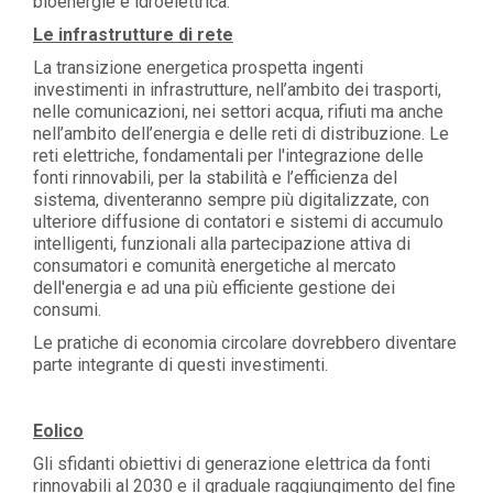
bioenergie e idroelettrica.
Le infrastrutture di rete
La transizione energetica prospetta ingenti
investimenti in infrastrutture, nell’ambito dei trasporti,
nelle comunicazioni, nei settori acqua, rifiuti ma anche
nell’ambito dell’energia e delle reti di distribuzione. Le
reti elettriche, fondamentali per l'integrazione delle
fonti rinnovabili, per la stabilità e l’efficienza del
sistema, diventeranno sempre più digitalizzate, con
ulteriore diffusione di contatori e sistemi di accumulo
intelligenti, funzionali alla partecipazione attiva di
consumatori e comunità energetiche al mercato
dell'energia e ad una più efficiente gestione dei
consumi.
Le pratiche di economia circolare dovrebbero diventare
parte integrante di questi investimenti.
Eolico
Gli sfidanti obiettivi di generazione elettrica da fonti
rinnovabili al 2030 e il graduale raggiungimento del fine