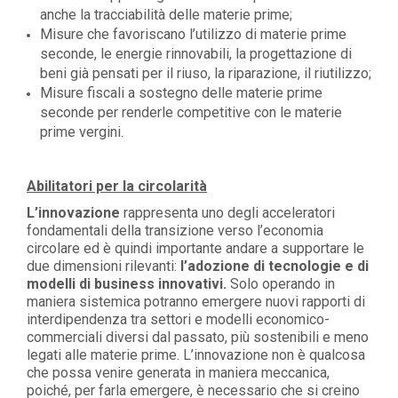
anche la tracciabilità delle materie prime;
Misure che favoriscano l’utilizzo di materie prime
seconde, le energie rinnovabili, la progettazione di
beni già pensati per il riuso, la riparazione, il riutilizzo;
Misure fiscali a sostegno delle materie prime
seconde per renderle competitive con le materie
prime vergini.
Abilitatori per la circolarità
L’innovazione
rappresenta uno degli acceleratori
fondamentali della transizione verso l’economia
circolare ed è quindi importante andare a supportare le
due dimensioni rilevanti:
l’adozione di tecnologie e di
modelli di business innovativi.
Solo operando in
maniera sistemica potranno emergere nuovi rapporti di
interdipendenza tra settori e modelli economico-
commerciali diversi dal passato, più sostenibili e meno
legati alle materie prime. L’innovazione non è qualcosa
che possa venire generata in maniera meccanica,
poiché, per farla emergere, è necessario che si creino