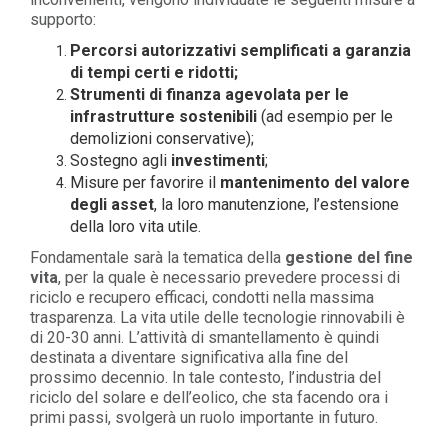
supporto:
Percorsi autorizzativi semplificati a garanzia
di tempi certi e ridotti;
Strumenti di finanza agevolata per le
infrastrutture sostenibili
(ad esempio per le
demolizioni conservative);
Sostegno agli
investimenti
;
Misure per favorire il
mantenimento del valore
degli asset
, la loro manutenzione, l’estensione
della loro vita utile.
Fondamentale sarà la tematica della
gestione del fine
vita
, per la quale è necessario prevedere processi di
riciclo e recupero efficaci, condotti nella massima
trasparenza. La vita utile delle tecnologie rinnovabili è
di 20-30 anni. L’attività di smantellamento è quindi
destinata a diventare significativa alla fine del
prossimo decennio. In tale contesto, l’industria del
riciclo del solare e dell’eolico, che sta facendo ora i
primi passi, svolgerà un ruolo importante in futuro.