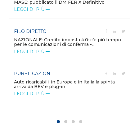
MASE: pubblicato il DM FER X Definitivo
LEGGI DI PIÙ
FILO DIRETTO
NAZIONALE: Credito imposta 4.0: c’è più tempo
per le comunicazioni di conferma -...
LEGGI DI PIÙ
PUBBLICAZIONI
Auto ricaricabili, in Europa e in Italia la spinta
arriva da BEV e plug-in
LEGGI DI PIÙ