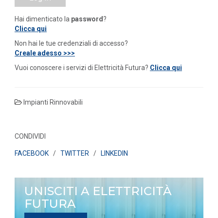
Hai dimenticato la
password
?
Clicca qui
Non hai le tue credenziali di accesso?
Creale adesso >>>
Vuoi conoscere i servizi di Elettricità Futura?
Clicca qui
Impianti Rinnovabili
CONDIVIDI
FACEBOOK
/
TWITTER
/
LINKEDIN
UNISCITI A ELETTRICITÀ
FUTURA