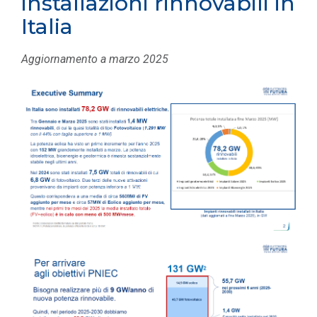
installazioni rinnovabili in
Italia
Aggiornamento a marzo 2025