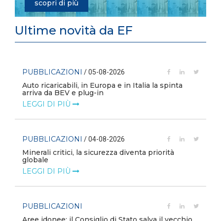
scopri di più
Ultime novità da EF
PUBBLICAZIONI
/ 05-08-2026
Auto ricaricabili, in Europa e in Italia la spinta
arriva da BEV e plug-in
LEGGI DI PIÙ
PUBBLICAZIONI
/ 04-08-2026
Minerali critici, la sicurezza diventa priorità
globale
LEGGI DI PIÙ
PUBBLICAZIONI
Aree idonee: il Consiglio di Stato salva il vecchio