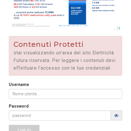
Contenuti Protetti
stai visualizzando un’area del sito Elettricità
Futura riservata. Per leggere i contenuti devi
effettuare l’accesso con le tue credenziali
Username
Password
Log in