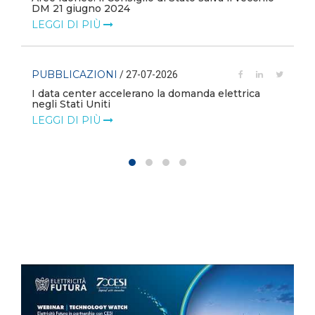
DM 21 giugno 2024
LEGGI DI PIÙ
PUBBLICAZIONI
/ 27-07-2026
I data center accelerano la domanda elettrica
negli Stati Uniti
LEGGI DI PIÙ