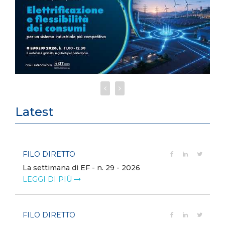
Latest
FILO DIRETTO
La settimana di EF - n. 29 - 2026
LEGGI DI PIÙ
FILO DIRETTO