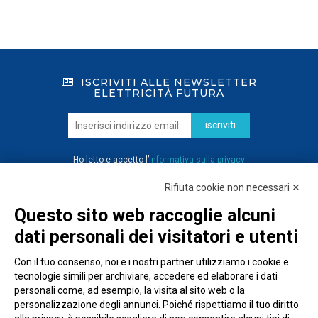
ISCRIVITI ALLE NEWSLETTER
ELETTRICITÀ FUTURA
iscriviti
Ho letto e accetto l’
informativa sulla privacy
Rifiuta cookie non necessari ✕
Questo sito web raccoglie alcuni
dati personali dei visitatori e utenti
Con il tuo consenso, noi e i nostri partner utilizziamo i cookie e
tecnologie simili per archiviare, accedere ed elaborare i dati
personali come, ad esempio, la visita al sito web o la
personalizzazione degli annunci. Poiché rispettiamo il tuo diritto