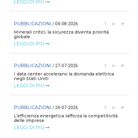
LEGGI DI PIÙ
PUBBLICAZIONI
/ 04-08-2026
Minerali critici, la sicurezza diventa priorità
globale
LEGGI DI PIÙ
PUBBLICAZIONI
/ 27-07-2026
I data center accelerano la domanda elettrica
negli Stati Uniti
LEGGI DI PIÙ
PUBBLICAZIONI
/ 24-07-2026
L’efficienza energetica rafforza la competitività
delle imprese
LEGGI DI PIÙ