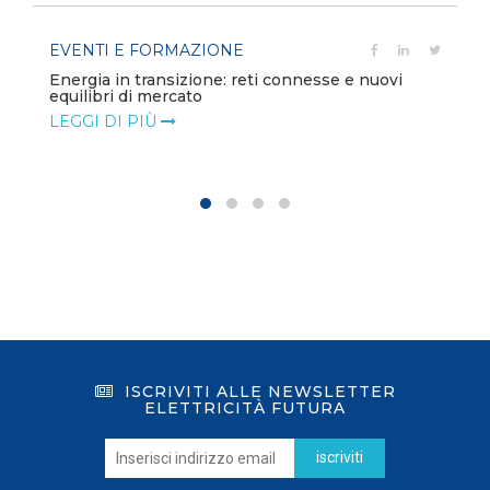
EVENTI E FORMAZIONE
Energia in transizione: reti connesse e nuovi
equilibri di mercato
LEGGI DI PIÙ
ISCRIVITI ALLE NEWSLETTER
ELETTRICITÀ FUTURA
iscriviti