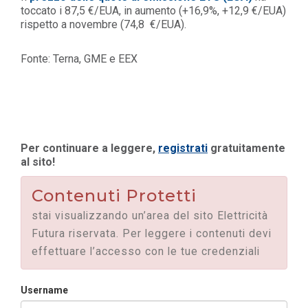
toccato i 87,5 €/EUA, in aumento (+16,9%, +12,9 €/EUA)
rispetto a novembre (74,8 €/EUA).
Fonte: Terna, GME e EEX
Per continuare a leggere,
registrati
gratuitamente
al sito!
Contenuti Protetti
stai visualizzando un’area del sito Elettricità
Futura riservata. Per leggere i contenuti devi
effettuare l’accesso con le tue credenziali
Username