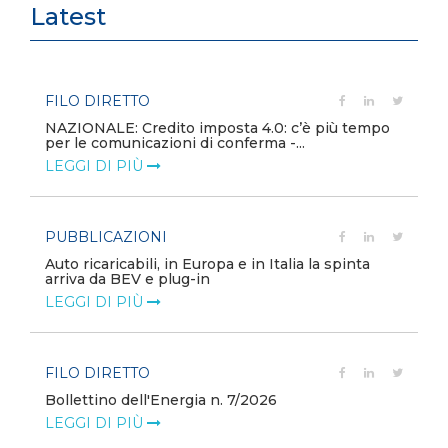
Latest
FILO DIRETTO
NAZIONALE: Credito imposta 4.0: c’è più tempo
per le comunicazioni di conferma -...
LEGGI DI PIÙ
PUBBLICAZIONI
Auto ricaricabili, in Europa e in Italia la spinta
arriva da BEV e plug-in
LEGGI DI PIÙ
FILO DIRETTO
Bollettino dell'Energia n. 7/2026
LEGGI DI PIÙ