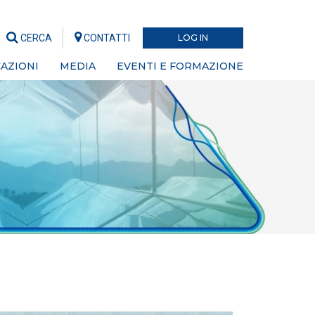
CERCA
CONTATTI
LOG IN
AZIONI
MEDIA
EVENTI E FORMAZIONE