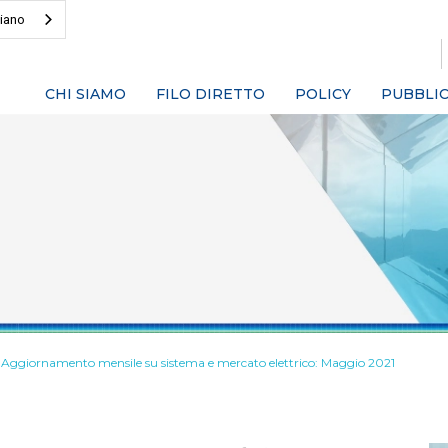
liano
CHI SIAMO
FILO DIRETTO
POLICY
PUBBLIC
Aggiornamento mensile su sistema e mercato elettrico: Maggio 2021