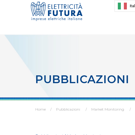
Ita
PUBBLICAZIONI
Home
Pubblicazioni
Market Monitoring