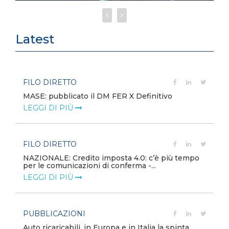
Latest
FILO DIRETTO
MASE: pubblicato il DM FER X Definitivo
LEGGI DI PIÙ
FILO DIRETTO
NAZIONALE: Credito imposta 4.0: c’è più tempo
per le comunicazioni di conferma -...
LEGGI DI PIÙ
PUBBLICAZIONI
Auto ricaricabili, in Europa e in Italia la spinta