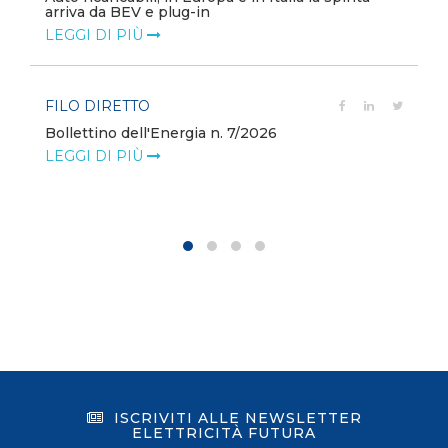
arriva da BEV e plug-in
LEGGI DI PIÙ
FILO DIRETTO
Bollettino dell'Energia n. 7/2026
LEGGI DI PIÙ
ISCRIVITI ALLE NEWSLETTER
ELETTRICITÀ FUTURA