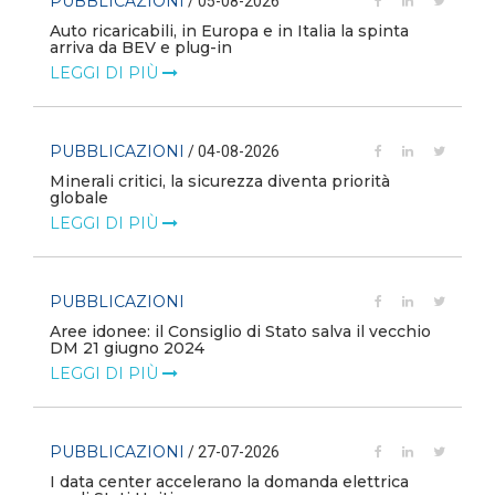
PUBBLICAZIONI
/ 05-08-2026
Auto ricaricabili, in Europa e in Italia la spinta
arriva da BEV e plug-in
LEGGI DI PIÙ
PUBBLICAZIONI
/ 04-08-2026
Minerali critici, la sicurezza diventa priorità
globale
LEGGI DI PIÙ
PUBBLICAZIONI
Aree idonee: il Consiglio di Stato salva il vecchio
DM 21 giugno 2024
LEGGI DI PIÙ
PUBBLICAZIONI
/ 27-07-2026
I data center accelerano la domanda elettrica