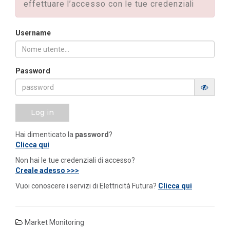
effettuare l’accesso con le tue credenziali
Username
Password
Log in
Hai dimenticato la
password
?
Clicca qui
Non hai le tue credenziali di accesso?
Creale adesso >>>
Vuoi conoscere i servizi di Elettricità Futura?
Clicca qui
Market Monitoring