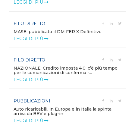
LEGGI DI PIÙ
FILO DIRETTO
MASE: pubblicato il DM FER X Definitivo
LEGGI DI PIÙ
FILO DIRETTO
NAZIONALE: Credito imposta 4.0: c’è più tempo
per le comunicazioni di conferma -...
LEGGI DI PIÙ
PUBBLICAZIONI
Auto ricaricabili, in Europa e in Italia la spinta
arriva da BEV e plug-in
LEGGI DI PIÙ