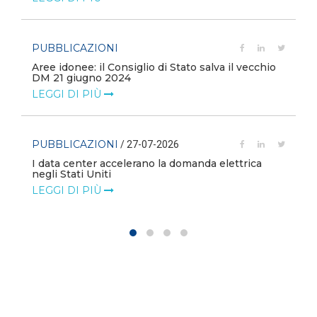
PUBBLICAZIONI
Aree idonee: il Consiglio di Stato salva il vecchio
DM 21 giugno 2024
LEGGI DI PIÙ
PUBBLICAZIONI
/ 27-07-2026
I data center accelerano la domanda elettrica
negli Stati Uniti
LEGGI DI PIÙ