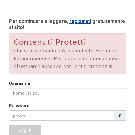
Per continuare a leggere,
registrati
gratuitamente
al sito!
Contenuti Protetti
stai visualizzando un’area del sito Elettricità
Futura riservata. Per leggere i contenuti devi
effettuare l’accesso con le tue credenziali
Username
Password
Log in