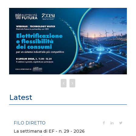
Latest
FILO DIRETTO
La settimana di EF - n. 29 - 2026