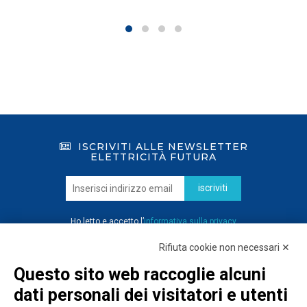
ISCRIVITI ALLE NEWSLETTER
ELETTRICITÀ FUTURA
iscriviti
Ho letto e accetto l’
informativa sulla privacy
Rifiuta cookie non necessari ✕
Questo sito web raccoglie alcuni
dati personali dei visitatori e utenti