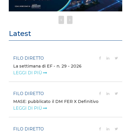
Latest
FILO DIRETTO
La settimana di EF - n. 29 - 2026
LEGGI DI PIÙ
FILO DIRETTO
MASE: pubblicato il DM FER X Definitivo
LEGGI DI PIÙ
FILO DIRETTO