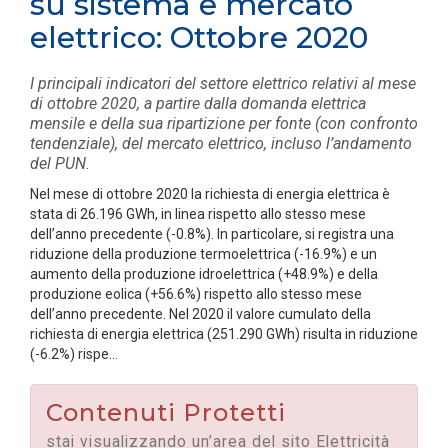
su sistema e mercato
elettrico: Ottobre 2020
I principali indicatori del settore elettrico relativi al mese
di ottobre 2020, a partire dalla domanda elettrica
mensile e della sua ripartizione per fonte (con confronto
tendenziale), del mercato elettrico, incluso l’andamento
del PUN.
Nel mese di ottobre 2020 la richiesta di energia elettrica è
stata di 26.196 GWh, in linea rispetto allo stesso mese
dell’anno precedente (-0.8%). In particolare, si registra una
riduzione della produzione termoelettrica (-16.9%) e un
aumento della produzione idroelettrica (+48.9%) e della
produzione eolica (+56.6%) rispetto allo stesso mese
dell’anno precedente. Nel 2020 il valore cumulato della
richiesta di energia elettrica (251.290 GWh) risulta in riduzione
(-6.2%) rispe...
Contenuti Protetti
stai visualizzando un’area del sito Elettricità