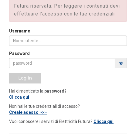
Futura riservata. Per leggere i contenuti devi
effettuare l’accesso con le tue credenziali
Username
Password
Log in
Hai dimenticato la
password
?
Clicca qui
Non hai le tue credenziali di accesso?
Creale adesso >>>
Vuoi conoscere i servizi di Elettricità Futura?
Clicca qui