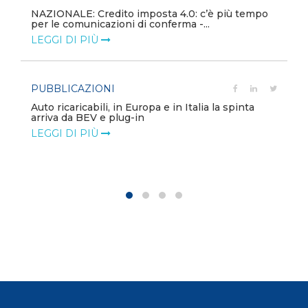
NAZIONALE: Credito imposta 4.0: c’è più tempo
per le comunicazioni di conferma -...
LEGGI DI PIÙ
PUBBLICAZIONI
Auto ricaricabili, in Europa e in Italia la spinta
arriva da BEV e plug-in
LEGGI DI PIÙ