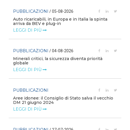
PUBBLICAZIONI
/ 05-08-2026
Auto ricaricabili, in Europa e in Italia la spinta
arriva da BEV e plug-in
LEGGI DI PIÙ
PUBBLICAZIONI
/ 04-08-2026
Minerali critici, la sicurezza diventa priorità
globale
LEGGI DI PIÙ
PUBBLICAZIONI
Aree idonee: il Consiglio di Stato salva il vecchio
DM 21 giugno 2024
LEGGI DI PIÙ
PUBBLICAZIONI
/ 27-07-2026