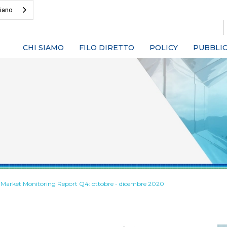
liano
CHI SIAMO
FILO DIRETTO
POLICY
PUBBLIC
Market Monitoring Report Q4: ottobre - dicembre 2020