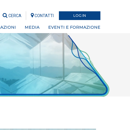
CERCA
CONTATTI
LOG IN
AZIONI
MEDIA
EVENTI E FORMAZIONE