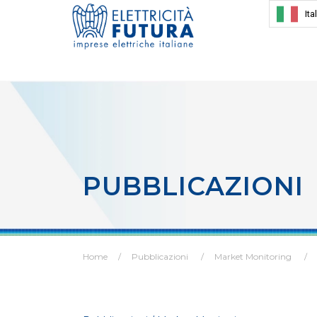
Ita
PUBBLICAZIONI
Home
Pubblicazioni
Market Monitoring