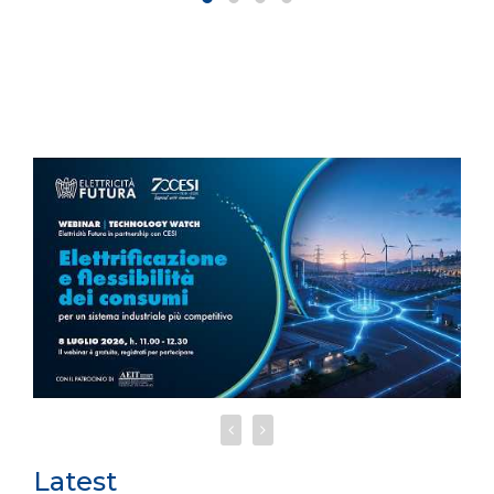
Latest