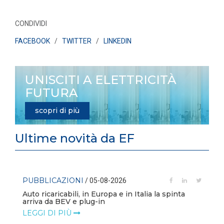
CONDIVIDI
FACEBOOK
/
TWITTER
/
LINKEDIN
UNISCITI A ELETTRICITÀ
FUTURA
scopri di più
Ultime novità da EF
PUBBLICAZIONI
/ 05-08-2026
Auto ricaricabili, in Europa e in Italia la spinta
arriva da BEV e plug-in
LEGGI DI PIÙ