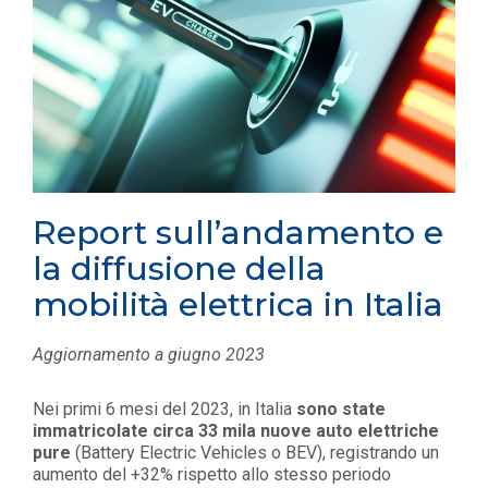
Report sull’andamento e
la diffusione della
mobilità elettrica in Italia
Aggiornamento a giugno 2023
Nei primi 6 mesi del 2023, in Italia
sono state
immatricolate circa 33 mila nuove auto elettriche
pure
(Battery Electric Vehicles o BEV), registrando un
aumento del +32% rispetto allo stesso periodo