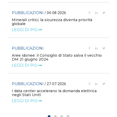
PUBBLICAZIONI
/ 04-08-2026
Minerali critici, la sicurezza diventa priorità
globale
LEGGI DI PIÙ
PUBBLICAZIONI
Aree idonee: il Consiglio di Stato salva il vecchio
DM 21 giugno 2024
LEGGI DI PIÙ
PUBBLICAZIONI
/ 27-07-2026
I data center accelerano la domanda elettrica
negli Stati Uniti
LEGGI DI PIÙ