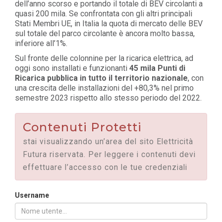
dell’anno scorso e portando il totale di BEV circolanti a
quasi 200 mila. Se confrontata con gli altri principali
Stati Membri UE, in Italia la quota di mercato delle BEV
sul totale del parco circolante è ancora molto bassa,
inferiore all’1%.
Sul fronte delle colonnine per la ricarica elettrica, ad
oggi sono installati e funzionanti
45 mila Punti di
Ricarica pubblica in tutto il territorio nazionale
, con
una crescita delle installazioni del +80,3% nel primo
semestre 2023 rispetto allo stesso periodo del 2022.
Contenuti Protetti
stai visualizzando un’area del sito Elettricità
Futura riservata. Per leggere i contenuti devi
effettuare l’accesso con le tue credenziali
Username