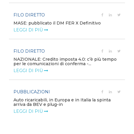
FILO DIRETTO
MASE: pubblicato il DM FER X Definitivo
LEGGI DI PIÙ
FILO DIRETTO
NAZIONALE: Credito imposta 4.0: c’è più tempo
per le comunicazioni di conferma -...
LEGGI DI PIÙ
PUBBLICAZIONI
Auto ricaricabili, in Europa e in Italia la spinta
arriva da BEV e plug-in
LEGGI DI PIÙ