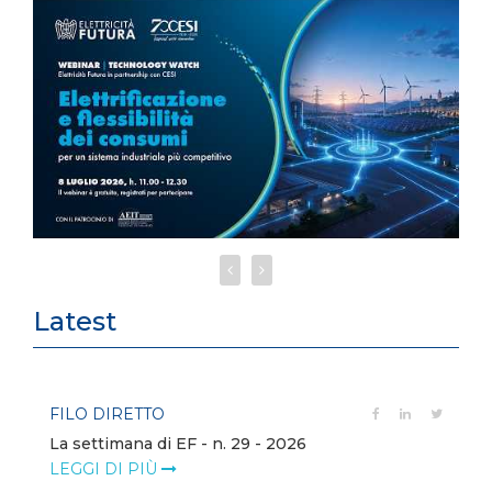
Latest
FILO DIRETTO
La settimana di EF - n. 29 - 2026
LEGGI DI PIÙ