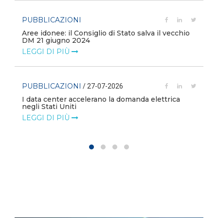
PUBBLICAZIONI
Aree idonee: il Consiglio di Stato salva il vecchio
DM 21 giugno 2024
LEGGI DI PIÙ
PUBBLICAZIONI
/ 27-07-2026
I data center accelerano la domanda elettrica
negli Stati Uniti
LEGGI DI PIÙ