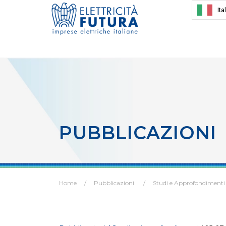
Ita
PUBBLICAZIONI
Home
Pubblicazioni
Studi e Approfondimenti