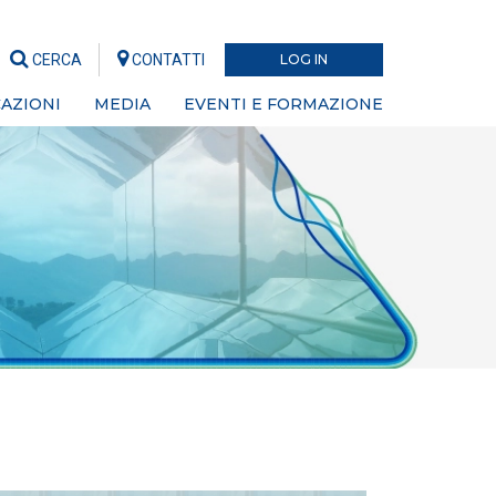
CERCA
CONTATTI
LOG IN
AZIONI
MEDIA
EVENTI E FORMAZIONE