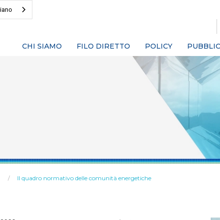
liano
CHI SIAMO
FILO DIRETTO
POLICY
PUBBLIC
Il quadro normativo delle comunità energetiche