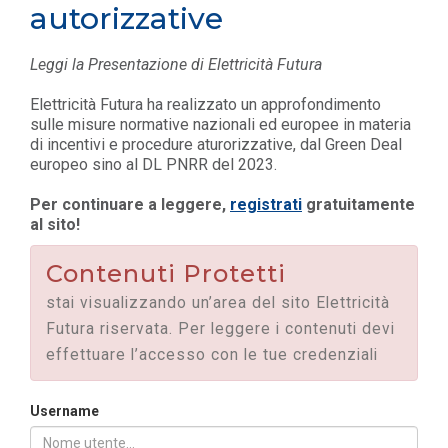
autorizzative
Leggi la Presentazione di Elettricità Futura
Elettricità Futura ha realizzato un approfondimento
sulle misure normative nazionali ed europee in materia
di incentivi e procedure aturorizzative, dal Green Deal
europeo sino al DL PNRR del 2023.
Per continuare a leggere,
registrati
gratuitamente
al sito!
Contenuti Protetti
stai visualizzando un’area del sito Elettricità
Futura riservata. Per leggere i contenuti devi
effettuare l’accesso con le tue credenziali
Username