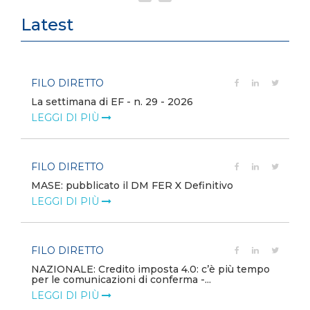
Latest
FILO DIRETTO
La settimana di EF - n. 29 - 2026
LEGGI DI PIÙ
FILO DIRETTO
MASE: pubblicato il DM FER X Definitivo
LEGGI DI PIÙ
FILO DIRETTO
NAZIONALE: Credito imposta 4.0: c’è più tempo
per le comunicazioni di conferma -...
LEGGI DI PIÙ