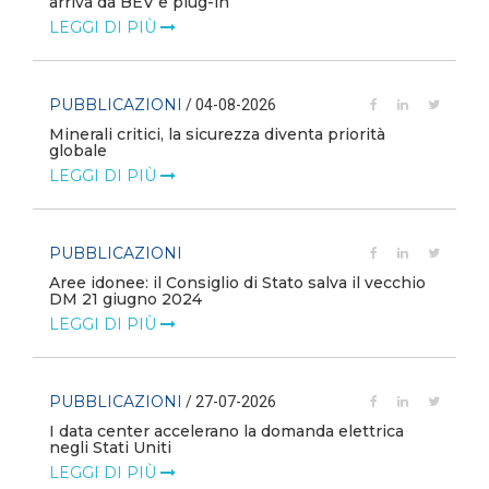
arriva da BEV e plug-in
LEGGI DI PIÙ
PUBBLICAZIONI
/ 04-08-2026
Minerali critici, la sicurezza diventa priorità
globale
LEGGI DI PIÙ
PUBBLICAZIONI
Aree idonee: il Consiglio di Stato salva il vecchio
DM 21 giugno 2024
LEGGI DI PIÙ
PUBBLICAZIONI
/ 27-07-2026
I data center accelerano la domanda elettrica
negli Stati Uniti
LEGGI DI PIÙ