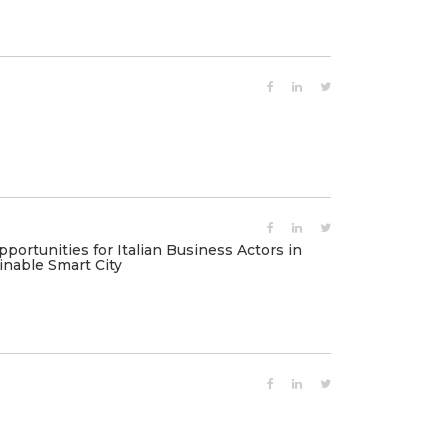
portunities for Italian Business Actors in
inable Smart City