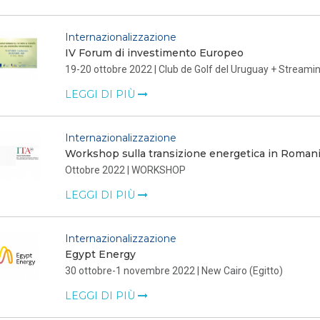
Internazionalizzazione
IV Forum di investimento Europeo
19-20 ottobre 2022 | Club de Golf del Uruguay + Streami
LEGGI DI PIÙ
Internazionalizzazione
Workshop sulla transizione energetica in Roman
Ottobre 2022 | WORKSHOP
LEGGI DI PIÙ
Internazionalizzazione
Egypt Energy
30 ottobre-1 novembre 2022 | New Cairo (Egitto)
LEGGI DI PIÙ