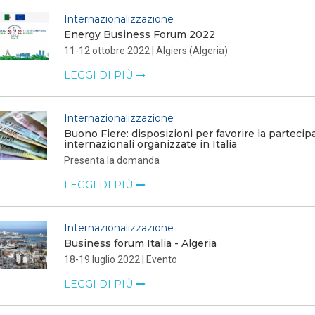
Internazionalizzazione
Energy Business Forum 2022
11-12 ottobre 2022 | Algiers (Algeria)
LEGGI DI PIÙ
Internazionalizzazione
Buono Fiere: disposizioni per favorire la partecip
internazionali organizzate in Italia
Presenta la domanda
LEGGI DI PIÙ
Internazionalizzazione
Business forum Italia - Algeria
18-19 luglio 2022 | Evento
LEGGI DI PIÙ