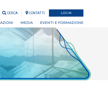
CERCA
CONTATTI
LOG IN
AZIONI
MEDIA
EVENTI E FORMAZIONE