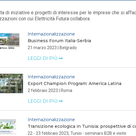
ta di iniziative e progetti di interesse per le imprese che si aff
zzazioni con cui Elettricità Futura collabora.
Internazionalizzazione
Business Forum Italia-Serbia
21 marzo 2023 | Belgrado
LEGGI DI PIÙ
Internazionalizzazione
Export Champion Program: America Latina
2 febbraio 2023 | Roma
LEGGI DI PIÙ
Internazionalizzazione
Transizione ecologica in Tunisia: prospettive di c
22 - 23 febbraio 2023, Tunisi - seminaro B2B e visite