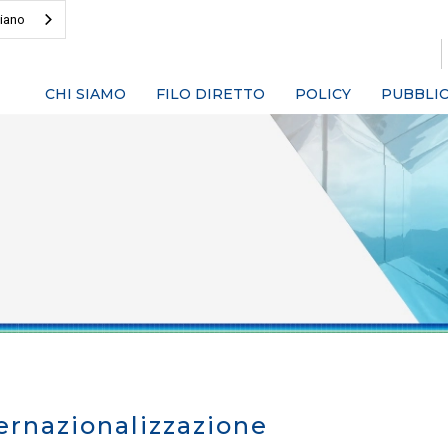
liano
CHI SIAMO
FILO DIRETTO
POLICY
PUBBLIC
ernazionalizzazione