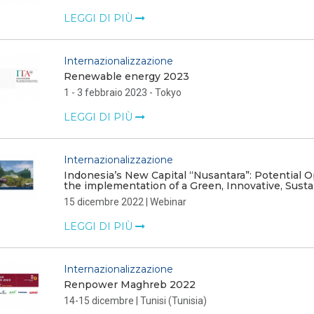
LEGGI DI PIÙ
Internazionalizzazione
Renewable energy 2023
1 - 3 febbraio 2023 - Tokyo
LEGGI DI PIÙ
Internazionalizzazione
Indonesia’s New Capital “Nusantara”: Potential Op
the implementation of a Green, Innovative, Susta
15 dicembre 2022 | Webinar
LEGGI DI PIÙ
Internazionalizzazione
Renpower Maghreb 2022
14-15 dicembre | Tunisi (Tunisia)