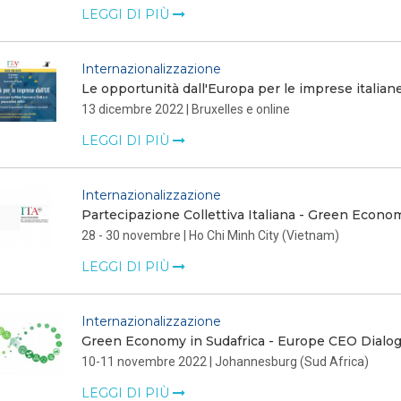
LEGGI DI PIÙ
Internazionalizzazione
Le opportunità dall'Europa per le imprese italian
13 dicembre 2022 | Bruxelles e online
LEGGI DI PIÙ
Internazionalizzazione
Partecipazione Collettiva Italiana - Green Econ
28 - 30 novembre | Ho Chi Minh City (Vietnam)
LEGGI DI PIÙ
Internazionalizzazione
Green Economy in Sudafrica - Europe CEO Dialo
10-11 novembre 2022 | Johannesburg (Sud Africa)
LEGGI DI PIÙ