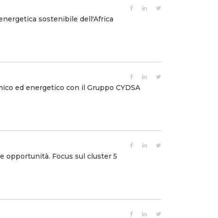
 energetica sostenibile dell'Africa
imico ed energetico con il Gruppo CYDSA
 e opportunità. Focus sul cluster 5