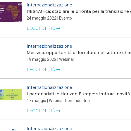
Internazionalizzazione
RES4Africa: stabilire le priorità per la transizione
24 maggio 2022 | Evento
LEGGI DI PIÙ
Internazionalizzazione
Messico: opportunità di forniture nel settore ch
19 maggio 2022 | Webinar
LEGGI DI PIÙ
Internazionalizzazione
I partenariati in Horizon Europe: struttura, novità
17 maggio | Webinar Confindustria
LEGGI DI PIÙ
Internazionalizzazione