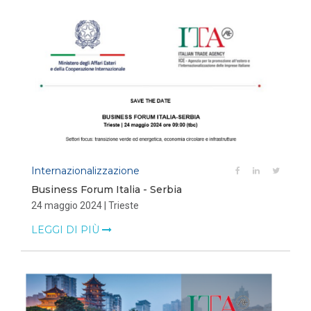
Internazionalizzazione
Business Forum Italia - Serbia
24 maggio 2024 | Trieste
LEGGI DI PIÙ