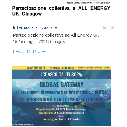
Internazionalizzazione
Partecipazione collettiva ad All Energy UK
15-16 maggio 2024 | Glasgow
LEGGI DI PIÙ