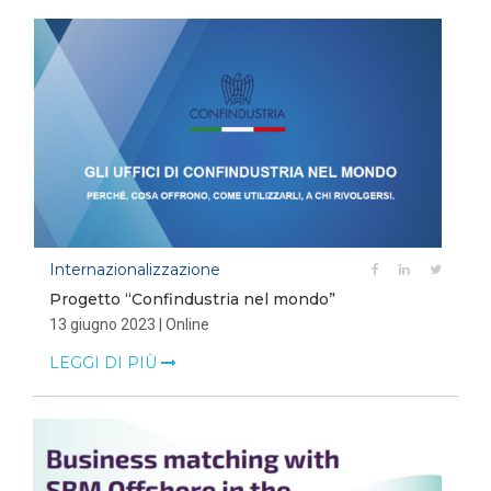
Internazionalizzazione
Progetto “Confindustria nel mondo”
13 giugno 2023 | Online
LEGGI DI PIÙ