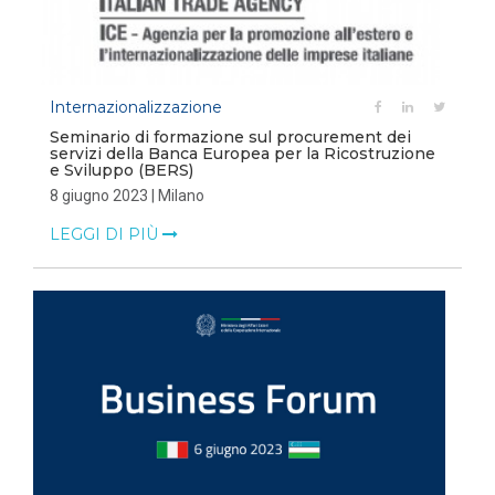
Internazionalizzazione
Seminario di formazione sul procurement dei
servizi della Banca Europea per la Ricostruzione
e Sviluppo (BERS)
8 giugno 2023 | Milano
LEGGI DI PIÙ