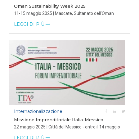
Oman Sustainability Week 2025
11-15 maggio 2025 | Mascate, Sultanato dell'Oman
LEGGI DI PIÙ
Internazionalizzazione
Missione Imprenditoriale Italia-Messico
22 maggio 2025 | Città del Messico - entro il 14 maggio
LEGGI DI PIÙ