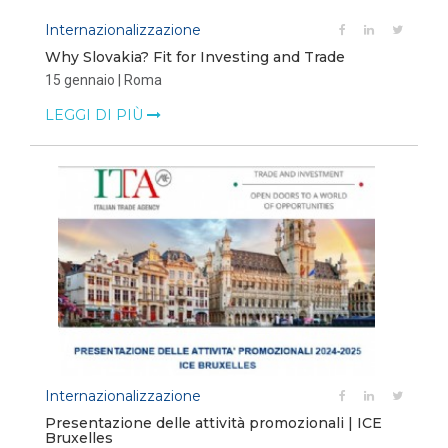
Internazionalizzazione
Why Slovakia? Fit for Investing and Trade
15 gennaio | Roma
LEGGI DI PIÙ
Internazionalizzazione
Presentazione delle attività promozionali | ICE
Bruxelles