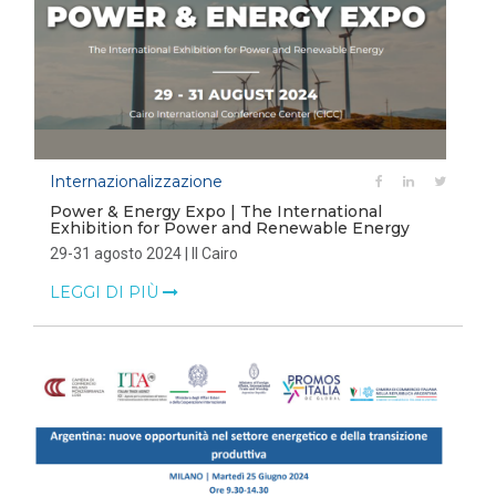
Internazionalizzazione
Power & Energy Expo | The International
Exhibition for Power and Renewable Energy
29-31 agosto 2024 | Il Cairo
LEGGI DI PIÙ