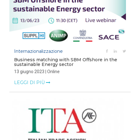
Internazionalizzazione
Business matching with SBM Offshore in the
sustainable Energy sector
13 giugno 2023 | Online
LEGGI DI PIÙ