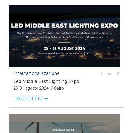
Internazionalizzazione
Led Middle East Lighting Expo
29-31 agosto 2024 | Il Cairo
LEGGI DI PIÙ