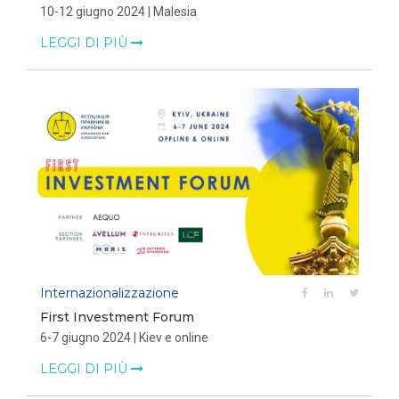
10-12 giugno 2024 | Malesia
LEGGI DI PIÙ
Internazionalizzazione
First Investment Forum
6-7 giugno 2024 | Kiev e online
LEGGI DI PIÙ