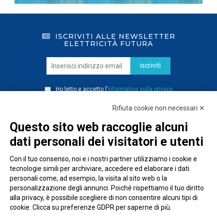
ISCRIVITI ALLE NEWSLETTER
ELETTRICITÀ FUTURA
iscriviti
Ho letto e accetto l’
informativa sulla privacy
Rifiuta cookie non necessari ✕
Questo sito web raccoglie alcuni
dati personali dei visitatori e utenti
Con il tuo consenso, noi e i nostri partner utilizziamo i cookie e
tecnologie simili per archiviare, accedere ed elaborare i dati
personali come, ad esempio, la visita al sito web o la
personalizzazione degli annunci. Poiché rispettiamo il tuo diritto
alla privacy, è possibile scegliere di non consentire alcuni tipi di
cookie. Clicca su preferenze GDPR per saperne di più.