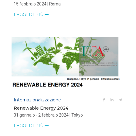
15 febbraio 2024 | Roma
LEGGI DI PIÙ
Internazionalizzazione
Renewable Energy 2024
31 gennaio - 2 febbraio 2024 | Tokyo
LEGGI DI PIÙ