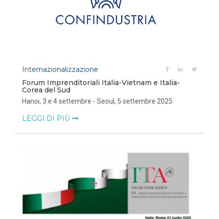
Internazionalizzazione
Forum Imprenditoriali Italia-Vietnam e Italia-
Corea del Sud
Hanoi, 3 e 4 settembre - Seoul, 5 settembre 2025
LEGGI DI PIÙ