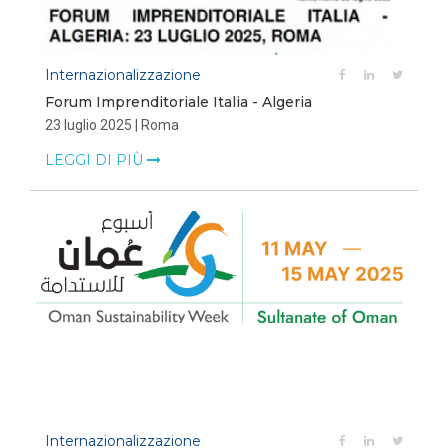
Internazionalizzazione
Forum Imprenditoriale Italia - Algeria
23 luglio 2025 | Roma
LEGGI DI PIÙ
Internazionalizzazione