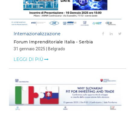
Internazionalizzazione
Forum Imprenditoriale Italia - Serbia
31 gennaio 2025 | Belgrado
LEGGI DI PIÙ