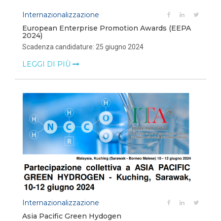
Internazionalizzazione
European Enterprise Promotion Awards (EEPA
2024)
Scadenza candidature: 25 giugno 2024
LEGGI DI PIÙ
Internazionalizzazione
Asia Pacific Green Hydogen