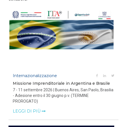
Internazionalizzazione
Missione Imprenditoriale in Argentina e Brasile
7 - 11 settembre 2026 | Buenos Aires, San Paolo, Brasilia
- Adesione entro il 30 giugno p.v. (TERMINE
PROROGATO)
LEGGI DI PIÙ