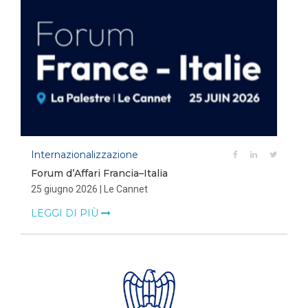
Internazionalizzazione
Forum d’Affari Francia–Italia
25 giugno 2026 | Le Cannet
LEGGI DI PIÙ