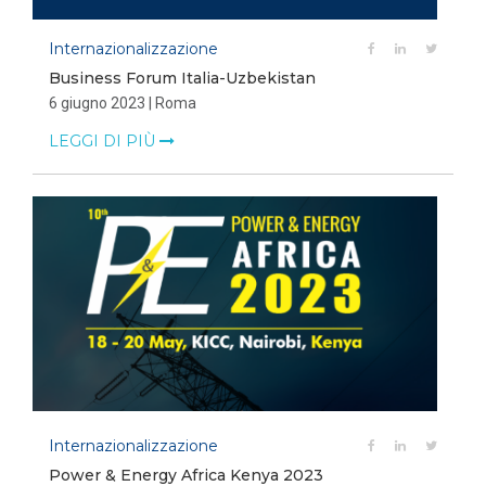
Internazionalizzazione
Business Forum Italia-Uzbekistan
6 giugno 2023 | Roma
LEGGI DI PIÙ
Internazionalizzazione
Power & Energy Africa Kenya 2023