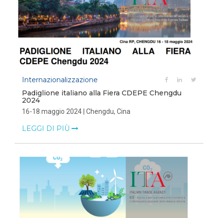
Internazionalizzazione
Padiglione italiano alla Fiera CDEPE Chengdu
2024
16-18 maggio 2024 | Chengdu, Cina
LEGGI DI PIÙ