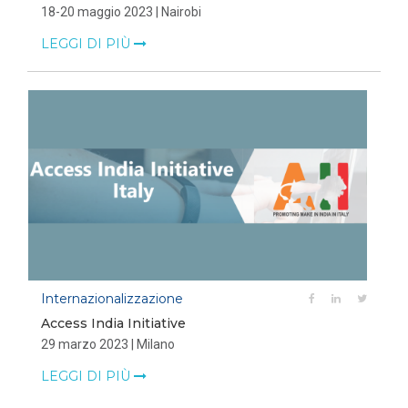
18-20 maggio 2023 | Nairobi
LEGGI DI PIÙ
Internazionalizzazione
Access India Initiative
29 marzo 2023 | Milano
LEGGI DI PIÙ