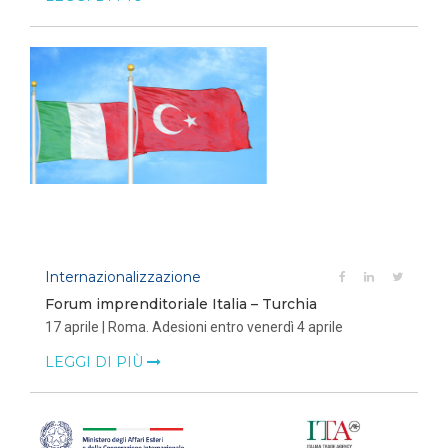
Internazionalizzazione
Forum imprenditoriale Italia – Turchia
17 aprile | Roma. Adesioni entro venerdì 4 aprile
LEGGI DI PIÙ