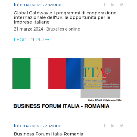
Internazionalizzazione
Global Gateway e i programmi di cooperazione
internazionale dell'UE: le opportunità per le
imprese italiane
21 marzo 2024 - Bruxelles e online
LEGGI DI PIÙ
Internazionalizzazione
Business Forum Italia-Romania