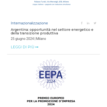
Internazionalizzazione
Argentina: opportunità nel settore energetico e
della transizione produttiva
25 giugno 2024 | Milano
LEGGI DI PIÙ