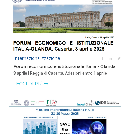
Internazionalizzazione
Forum economico e istituzionale Italia - Olanda
8 aprile | Reggia di Caserta. Adesioni entro 1 aprile
LEGGI DI PIÙ