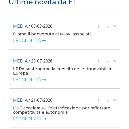
Ultime novità da EF
MEDIA
/ 03-08-2026
Diamo il benvenuto ai nuovi associati
LEGGI DI PIÙ
MEDIA
/ 23-07-2026
I PPA sostengono la crescita delle rinnovabili in
Europa
LEGGI DI PIÙ
MEDIA
/ 21-07-2026
L’UE accelera sull’elettrificazione per rafforzare
competitività e autonomia
LEGGI DI PIÙ