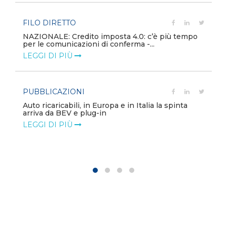
FILO DIRETTO
NAZIONALE: Credito imposta 4.0: c’è più tempo
per le comunicazioni di conferma -...
LEGGI DI PIÙ
PUBBLICAZIONI
Auto ricaricabili, in Europa e in Italia la spinta
arriva da BEV e plug-in
LEGGI DI PIÙ