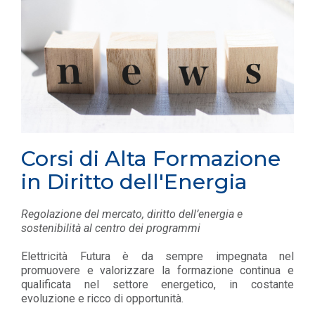
Corsi di Alta Formazione
in Diritto dell'Energia
Regolazione del mercato, diritto dell’energia e
sostenibilità al centro dei programmi
Elettricità Futura è da sempre impegnata nel
promuovere e valorizzare la formazione continua e
qualificata nel settore energetico, in costante
evoluzione e ricco di opportunità.