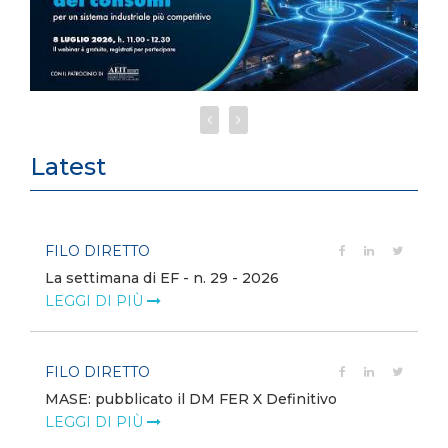
Latest
FILO DIRETTO
La settimana di EF - n. 29 - 2026
LEGGI DI PIÙ
FILO DIRETTO
MASE: pubblicato il DM FER X Definitivo
LEGGI DI PIÙ