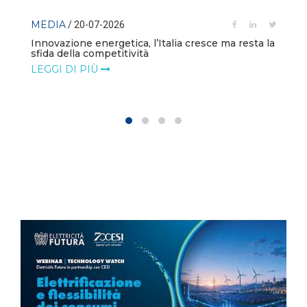
MEDIA
/ 20-07-2026
Innovazione energetica, l’Italia cresce ma resta la
sfida della competitività
LEGGI DI PIÙ