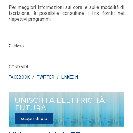
Per maggiori informazioni sui corsi e sulle modalità di
iscrizione, è possibile consultare i link forniti nei
rispettivi programmi.
News
CONDIVIDI
FACEBOOK
/
TWITTER
/
LINKEDIN
UNISCITI A ELETTRICITÀ
FUTURA
scopri di più