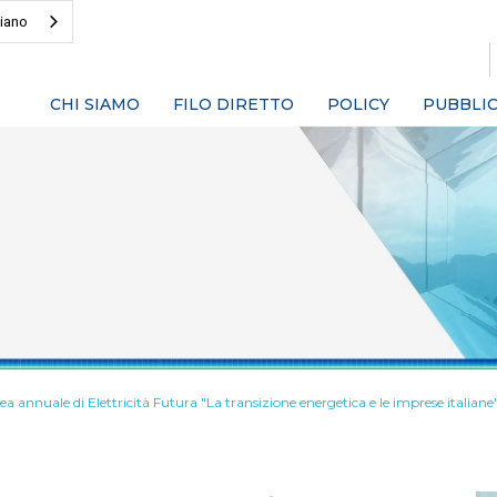
liano
CHI SIAMO
FILO DIRETTO
POLICY
PUBBLIC
a annuale di Elettricità Futura "La transizione energetica e le imprese italiane