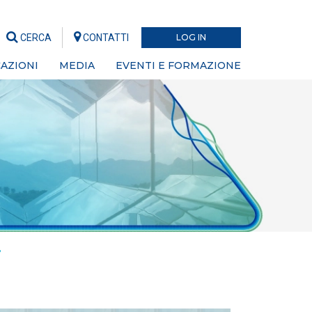
CERCA
CONTATTI
LOG IN
AZIONI
MEDIA
EVENTI E FORMAZIONE
"