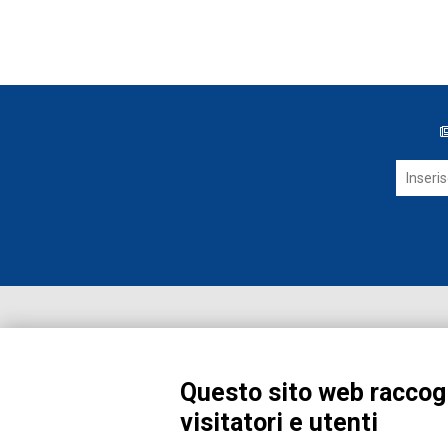
Questo sito web raccogl
visitatori e utenti