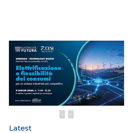
Latest