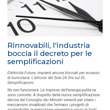
Rinnovabili, l'industria
boccia il decreto per le
semplificazioni
Elettricità Futura: impianti ancora bloccati per eccesso
di burocrazia. L'articolo del Sole 24 Ore sul DL
Semplificazioni
No non funzionerà. Le imprese dell'energia pulita ne
sono convinte. A dispetto della nuova semplificazione
decisa dal Consiglio dei Ministri venerdì per oliare i
meccanismi insabbiati che fermano i progetti di
sostenibilità, la transizione energetica verso le fonti