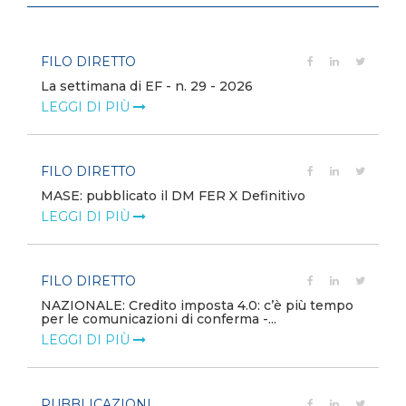
FILO DIRETTO
La settimana di EF - n. 29 - 2026
LEGGI DI PIÙ
FILO DIRETTO
MASE: pubblicato il DM FER X Definitivo
LEGGI DI PIÙ
FILO DIRETTO
NAZIONALE: Credito imposta 4.0: c’è più tempo
per le comunicazioni di conferma -...
LEGGI DI PIÙ
PUBBLICAZIONI