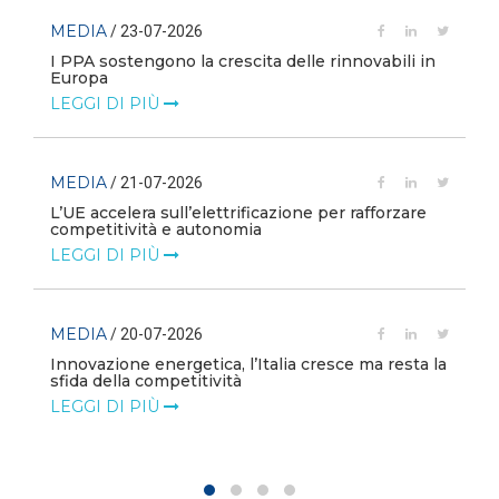
MEDIA
/ 23-07-2026
I PPA sostengono la crescita delle rinnovabili in
Europa
LEGGI DI PIÙ
MEDIA
/ 21-07-2026
L’UE accelera sull’elettrificazione per rafforzare
competitività e autonomia
LEGGI DI PIÙ
MEDIA
/ 20-07-2026
Innovazione energetica, l’Italia cresce ma resta la
sfida della competitività
LEGGI DI PIÙ