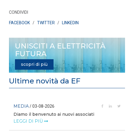
CONDIVIDI
FACEBOOK
/
TWITTER
/
LINKEDIN
UNISCITI A ELETTRICITÀ
FUTURA
scopri di più
Ultime novità da EF
MEDIA
/ 03-08-2026
Diamo il benvenuto ai nuovi associati
LEGGI DI PIÙ