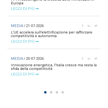
Europa
LEGGI DI PIÙ
MEDIA
/ 21-07-2026
L’UE accelera sull’elettrificazione per rafforzare
competitività e autonomia
LEGGI DI PIÙ
MEDIA
/ 20-07-2026
Innovazione energetica, l’Italia cresce ma resta la
sfida della competitività
LEGGI DI PIÙ