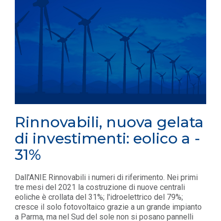
Rinnovabili, nuova gelata
di investimenti: eolico a -
31%
Dall'ANIE Rinnovabili i numeri di riferimento. Nei primi
tre mesi del 2021 la costruzione di nuove centrali
eoliche è crollata del 31%; l'idroelettrico del 79%;
cresce il solo fotovoltaico grazie a un grande impianto
a Parma, ma nel Sud del sole non si posano pannelli