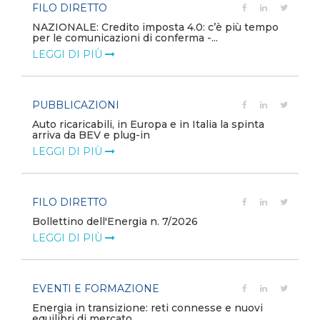
FILO DIRETTO
NAZIONALE: Credito imposta 4.0: c’è più tempo
per le comunicazioni di conferma -...
LEGGI DI PIÙ
PUBBLICAZIONI
Auto ricaricabili, in Europa e in Italia la spinta
arriva da BEV e plug-in
LEGGI DI PIÙ
FILO DIRETTO
Bollettino dell'Energia n. 7/2026
LEGGI DI PIÙ
EVENTI E FORMAZIONE
Energia in transizione: reti connesse e nuovi
equilibri di mercato