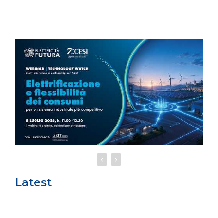
Latest