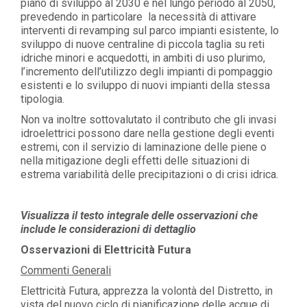
piano di sviluppo al 2030 e nel lungo periodo al 2050,
prevedendo in particolare la necessità di attivare
interventi di revamping sul parco impianti esistente, lo
sviluppo di nuove centraline di piccola taglia su reti
idriche minori e acquedotti, in ambiti di uso plurimo,
l’incremento dell’utilizzo degli impianti di pompaggio
esistenti e lo sviluppo di nuovi impianti della stessa
tipologia.
Non va inoltre sottovalutato il contributo che gli invasi
idroelettrici possono dare nella gestione degli eventi
estremi, con il servizio di laminazione delle piene o
nella mitigazione degli effetti delle situazioni di
estrema variabilità delle precipitazioni o di crisi idrica.
Visualizza il testo integrale delle osservazioni che
include le considerazioni di dettaglio
Osservazioni di Elettricità Futura
Commenti Generali
Elettricità Futura, apprezza la volontà del Distretto, in
vista del nuovo ciclo di pianificazione delle acque di