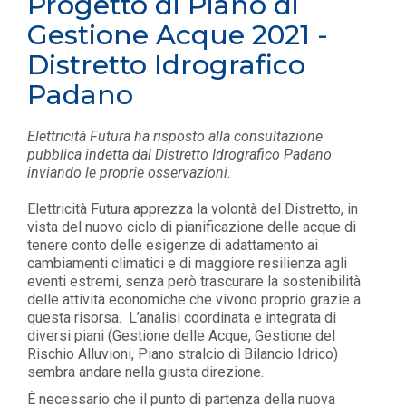
Progetto di Piano di
Gestione Acque 2021 -
Distretto Idrografico
Padano
Elettricità Futura ha risposto alla consultazione
pubblica indetta dal Distretto Idrografico Padano
inviando le proprie osservazioni.
Elettricità Futura apprezza la volontà del Distretto, in
vista del nuovo ciclo di pianificazione delle acque di
tenere conto delle esigenze di adattamento ai
cambiamenti climatici e di maggiore resilienza agli
eventi estremi, senza però trascurare la sostenibilità
delle attività economiche che vivono proprio grazie a
questa risorsa. L’analisi coordinata e integrata di
diversi piani (Gestione delle Acque, Gestione del
Rischio Alluvioni, Piano stralcio di Bilancio Idrico)
sembra andare nella giusta direzione.
È necessario che il punto di partenza della nuova