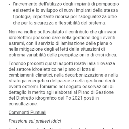
l’incremento dell’utilizzo degli impianti di pompaggio
esistenti e lo sviluppo di nuovi impianti della stessa
tipologia, importante risorsa per l’adeguatezza oltre
che per la sicurezza e flessibilità del sistema.
Non va inoltre sottovalutato il contributo che gli invasi
idroelettrici possono dare nella gestione degli eventi
estremi, con il servizio di laminazione delle piene o
nella mitigazione degli effetti delle situazioni di
estrema variabilità delle precipitazioni o di crisi idrica.
Tenendo presenti questi aspetti relativi alla rilevanza
del settore idroelettrico nel piano di lotta ai
cambiamenti climatici, nella decarbonizzazione e nella
strategia energetica del paese e nella gestione degli
eventi estremi, forniamo nel seguito osservazioni di
dettaglio in merito agli elaborati al Piano di Gestione
del Distretto idrografico del Po 2021 posti in
consultazione.
Commenti Puntuali
Pressioni sui prelievi idrici