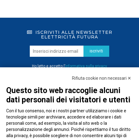
ISCRIVITI ALLE NEWSLETTER
ELETTRICITÀ FUTURA
iscriviti
Ho letto e accetto l’
informativa sulla privacy
Rifiuta cookie non necessari ✕
Questo sito web raccoglie alcuni
dati personali dei visitatori e utenti
Con il tuo consenso, noi e i nostri partner utilizziamo i cookie e
tecnologie simili per archiviare, accedere ed elaborare i dati
personali come, ad esempio, la visita al sito web o la
personalizzazione degli annunci. Poiché rispettiamo il tuo diritto
alla privacy, è possibile scegliere di non consentire alcuni tipi di