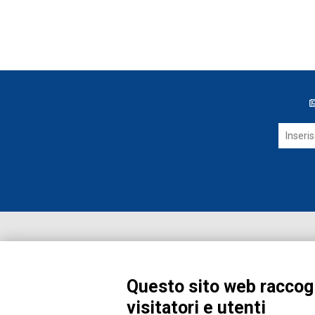
Questo sito web raccogl
visitatori e utenti