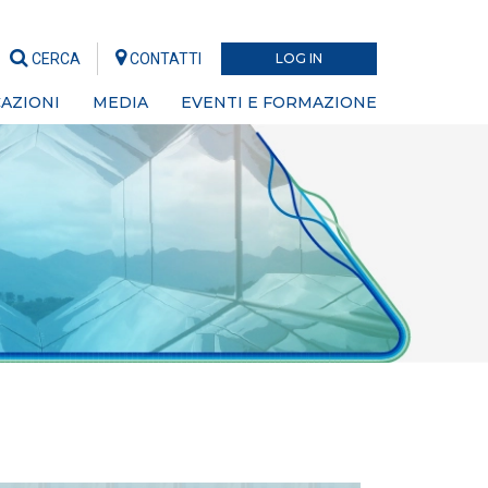
CERCA
CONTATTI
LOG IN
AZIONI
MEDIA
EVENTI E FORMAZIONE