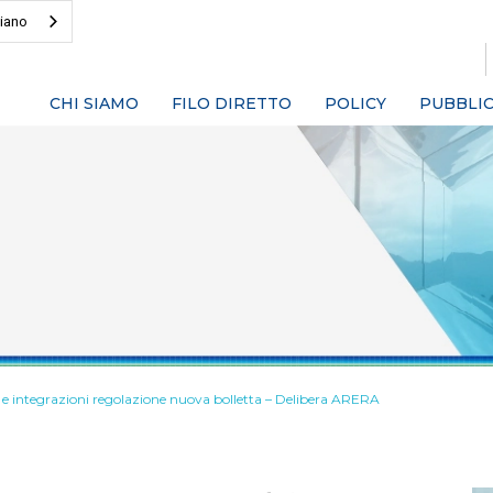
liano
CHI SIAMO
FILO DIRETTO
POLICY
PUBBLIC
 e integrazioni regolazione nuova bolletta – Delibera ARERA