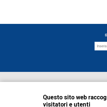
Questo sito web raccogl
visitatori e utenti