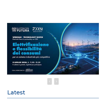
Latest