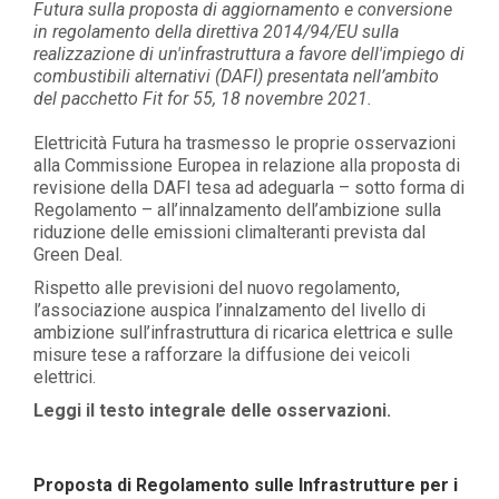
Futura sulla proposta di aggiornamento e conversione
in regolamento della direttiva 2014/94/EU sulla
realizzazione di un'infrastruttura a favore dell'impiego di
combustibili alternativi (DAFI) presentata nell’ambito
del pacchetto Fit for 55, 18 novembre 2021.
Elettricità Futura ha trasmesso le proprie osservazioni
alla Commissione Europea in relazione alla proposta di
revisione della DAFI tesa ad adeguarla – sotto forma di
Regolamento – all’innalzamento dell’ambizione sulla
riduzione delle emissioni climalteranti prevista dal
Green Deal.
Rispetto alle previsioni del nuovo regolamento,
l’associazione auspica l’innalzamento del livello di
ambizione sull’infrastruttura di ricarica elettrica e sulle
misure tese a rafforzare la diffusione dei veicoli
elettrici.
Leggi il testo integrale delle osservazioni.
Proposta di Regolamento sulle Infrastrutture per i