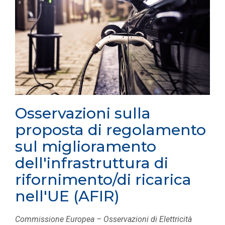
Osservazioni sulla
proposta di regolamento
sul miglioramento
dell'infrastruttura di
rifornimento/di ricarica
nell'UE (AFIR)
Commissione Europea – Osservazioni di Elettricità