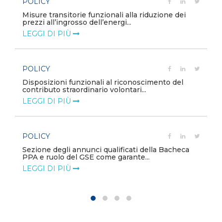
POLICY
Misure transitorie funzionali alla riduzione dei
prezzi all’ingrosso dell’energi...
LEGGI DI PIÙ
POLICY
e
Disposizioni funzionali al riconoscimento del
contributo straordinario volontari...
LEGGI DI PIÙ
POLICY
Sezione degli annunci qualificati della Bacheca
PPA e ruolo del GSE come garante...
LEGGI DI PIÙ