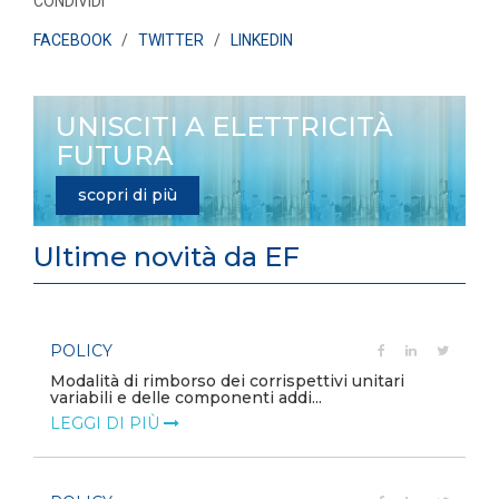
CONDIVIDI
FACEBOOK
/
TWITTER
/
LINKEDIN
UNISCITI A ELETTRICITÀ
FUTURA
scopri di più
Ultime novità da EF
POLICY
e
Modalità di rimborso dei corrispettivi unitari
variabili e delle componenti addi...
LEGGI DI PIÙ