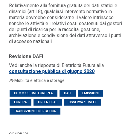
Relativamente alla fornitura gratuita dei dati statici e
dinamici (art.18), qualsiasi intervento normativo in
materia dovrebbe considerarne il valore intrinseco
nonché le attività e i relativi costi sostenuti dai gestori
dei punti di ricarica per la raccolta, gestione,
archiviazione e condivisione dei dati attraverso i punti
di accesso nazionali.
Revisione DAFI
Vedi anche la risposta di Elettricità Futura alla
consultazione pubblica di giugno 2020
.
Mobilità elettrica e storage
COMMISSIONE EUROPEA
DAFI
EMISSIONI
EUROPA
GREEN DEAL
OSSERVAZIONI EF
TRANSIZIONE ENERGETICA