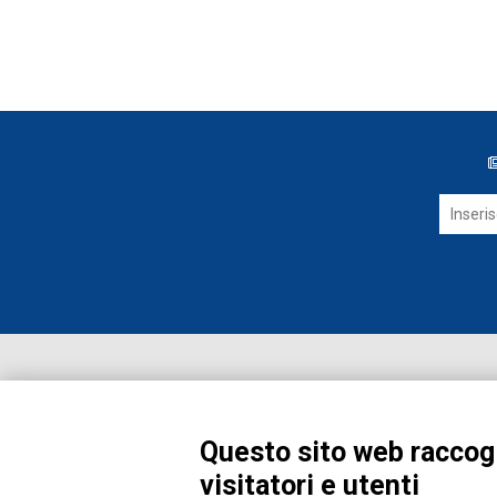
Questo sito web raccogl
visitatori e utenti