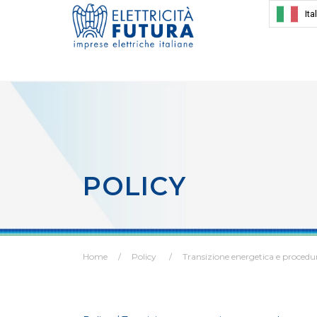
Ita
POLICY
Home
Policy
Transizione energetica e procedu