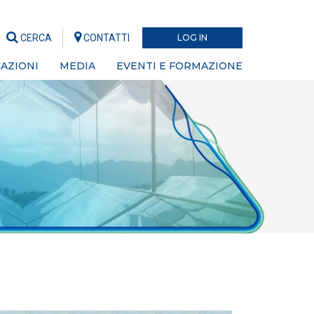
CERCA
CONTATTI
LOG IN
AZIONI
MEDIA
EVENTI E FORMAZIONE